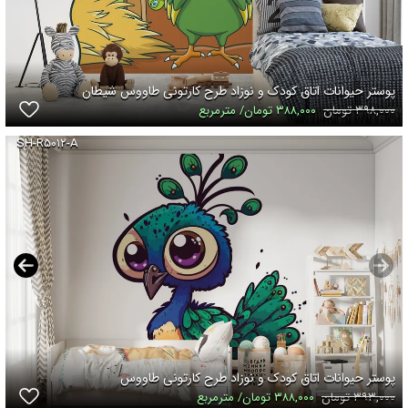
پوستر حیوانات اتاق کودک و نوزاد طرح کارتونی طاووس شیطان
۳۹۸,۰۰۰ تومان
۳۸۸,۰۰۰ تومان/ مترمربع
SH-R۵۰۱۲-A
پوستر حیوانات اتاق کودک و نوزاد طرح کارتونی طاووس
۳۹۳,۰۰۰ تومان
۳۸۸,۰۰۰ تومان/ مترمربع