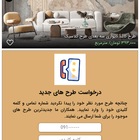
طرح کاغذ دیواری سه بعدی طرح کلاسیک
۳۹۳,۰۰۰ تومان/ مترمربع
درخواست طرح های جدید
چنانچه طرح مورد نظر خود را پیدا نکردید شماره تماس و کلمه
کلیدی خود را وارد نمایید. همکاران ما جدیدترین طرح های
موجود را برای شما ارسال می نمایند.