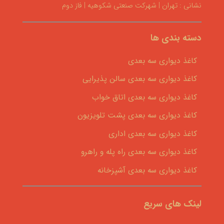
نشانی : تهران | شهرکت صنعتی شکوهیه | فاز دوم
دسته بندی ها
کاغذ دیواری سه بعدی
کاغذ دیواری سه بعدی سالن پذیرایی
کاغذ دیواری سه بعدی اتاق خواب
کاغذ دیواری سه بعدی پشت تلویزیون
کاغذ دیواری سه بعدی اداری
کاغذ دیواری سه بعدی راه پله و راهرو
کاغذ دیواری سه بعدی آشپزخانه
لینک های سریع