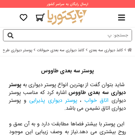
ارسال رایگان به سراسر کشور
کاغذ دیواری سه بعدی
کاغذ دیواری سه بعدی حیوانات
پوستر دیواری طرح پ
پوستر سه بعدی طاووس
شاید بتوان گفت از بهترین انواع پوستر دیواری به
پوستر
دیواری سه بعدی طاووس
اشاره کرد که مناسب پوستر
دیواری
اتاق خواب
،
پوستر دیواری پذیرایی
و پوستر
دیواری اتاق نشیمن می باشد.
این پوستر با بیشتر فضاها مطابقت دارد و به آن عمق و
روح بیشتری می دهد.نیاز به وصف زیبایی این موجود