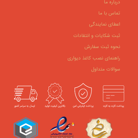
درباره ما
تماس با ما
اعطای نمایندگی
ثبت شکایات و انتقادات
نحوه ثبت سفارش
راهنمای نصب کاغذ دیواری
سوالات متداول