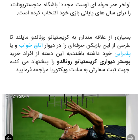
اواخر عمر حرفه ای اوست مجددا باشگاه منچستریونایتد
را برای سال‌ های پایانی بازی خود انتخاب کرده است.
بسیاری از علاقه مندان به کریستیانو رونالدو مایلند تا
طرحی از این بازیکن حرفه‌ای را در دیوار
اتاق خواب
و یا
پذیرایی
خود داشته باشند،به این دسته از افراد خرید
پوستر دیواری کریستیانو رونالدو
را پیشنهاد می کنیم
.جهت ثبت سفارش به سایت ویکتوریا مراجعه فرمایید.
OT-Z۱۰۵۴۸-A