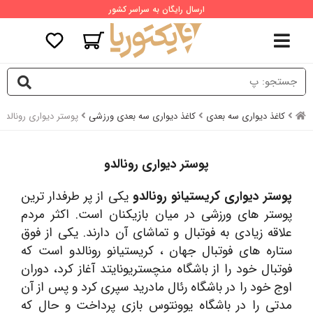
ارسال رایگان به سراسر کشور
کاغذ دیواری سه بعدی
کاغذ دیواری سه بعدی ورزشی
پوستر دیواری رونالدو
پوستر دیواری رونالدو
پوستر دیواری کریستیانو رونالدو
یکی از پر طرفدار ترین
پوستر های ورزشی در میان بازیکنان است. اکثر مردم
علاقه زیادی به فوتبال و تماشای آن دارند. یکی از فوق
ستاره های فوتبال جهان ، کریستیانو رونالدو است که
فوتبال خود را از باشگاه منچستریونایتد آغاز کرد، دوران
اوج خود را در باشگاه رئال مادرید سپری کرد و پس از آن
مدتی را در باشگاه یوونتوس بازی پرداخت و حال که