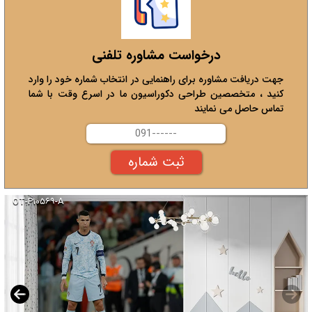
درخواست مشاوره تلفنی
جهت دریافت مشاوره برای راهنمایی در انتخاب شماره خود را وارد
کنید ، متخصصین طراحی دکوراسیون ما در اسرع وقت با شما
تماس حاصل می نمایند
OT-P۱۰۵۶۹-A