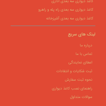
کاغذ دیواری سه بعدی اداری
کاغذ دیواری سه بعدی راه پله و راهرو
کاغذ دیواری سه بعدی آشپزخانه
لینک های سریع
درباره ما
تماس با ما
اعطای نمایندگی
ثبت شکایات و انتقادات
نحوه ثبت سفارش
راهنمای نصب کاغذ دیواری
سوالات متداول