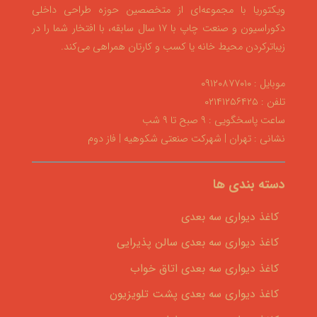
ویکتوریا با مجموعه‌ای از متخصصین حوزه طراحی داخلی
دکوراسیون و صنعت چاپ با ۱۷ سال سابقه، با افتخار شما را در
زیباترکردن محیط خانه یا کسب و کارتان همراهی می‌کند.
موبایل : ۰۹۱۲۰۸۷۷۰۱۰
تلفن : ۰۲۱۴۱۲۵۶۴۲۵
ساعت پاسخگویی : ۹ صبح تا ۹ شب
نشانی : تهران | شهرکت صنعتی شکوهیه | فاز دوم
دسته بندی ها
کاغذ دیواری سه بعدی
کاغذ دیواری سه بعدی سالن پذیرایی
کاغذ دیواری سه بعدی اتاق خواب
کاغذ دیواری سه بعدی پشت تلویزیون