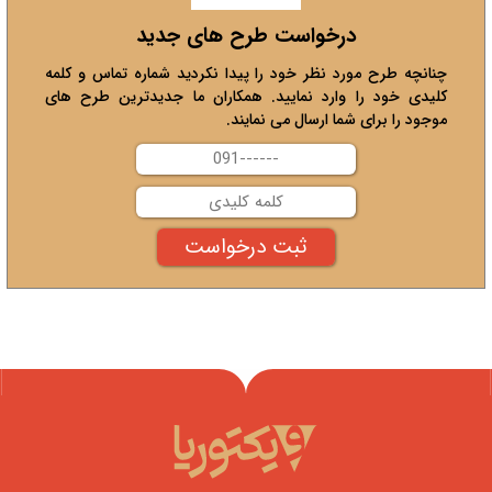
درخواست طرح های جدید
چنانچه طرح مورد نظر خود را پیدا نکردید شماره تماس و کلمه
کلیدی خود را وارد نمایید. همکاران ما جدیدترین طرح های
موجود را برای شما ارسال می نمایند.