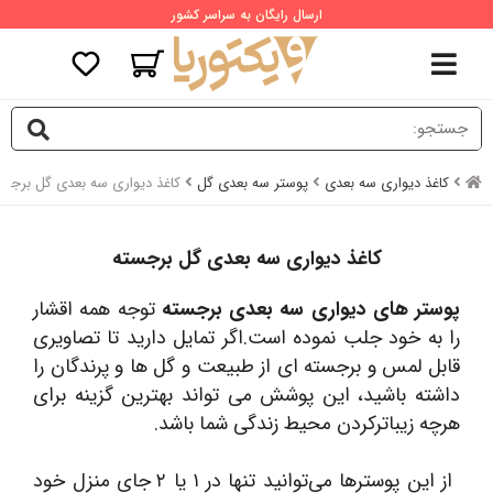
ارسال رایگان به سراسر کشور
کاغذ دیواری سه بعدی
پوستر سه بعدی گل
کاغذ دیواری سه بعدی گل برجست
کاغذ دیواری سه بعدی گل برجسته
پوستر های دیواری سه بعدی برجسته
توجه همه اقشار
را به خود جلب نموده است.اگر تمایل دارید تا تصاویری
قابل لمس و برجسته ای از طبیعت و گل ها و پرندگان را
داشته باشید، این پوشش می تواند بهترین گزینه برای
هرچه زیباترکردن محیط زندگی شما باشد.
از این پوسترها می‌توانید تنها در ۱ یا ۲ جای منزل خود