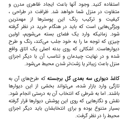
استفاده کنید. وجود آنها باعث ایجاد ظاهری مدرن و
متفاوت در منزل شما خواهد شد. ظرافت در طراحی ،
کیفیت و ترکیب رنگ این پوسترها از مهمترین
ویژگی‌هایی است که باید در هنگام خرید در نظر گرفته
شود. زمانیکه وارد یک فضای بسته می‌شویم، اولین
چیزی که توجه ما را به خود جلب می‌کند، رنگ و طرح
دیوارهاست. اشکالی که روی بدنه اصلی یک اتاق واقع
شده و در نهایت چیدمان و تناسب آن با دیگر اجزای
منزل باعث زیباتر یا زشت‌تر شدن محیط می‌شود.
کاغذ دیواری سه بعدی گل برجسته
که طرح‌های آن به
تازگی وارد بازار شده، می‌تواند بخشی از این دیوارها
باشند. اما به شرطی که انتخاب آن به درستی انجام شود.
نقش و نگارهایی که روی این پوشش دیوارها قرار گرفته
بسیار متنوع بوده و برای انتخابشان باید دیگر اجزای
محیط را در نظر گرفت.