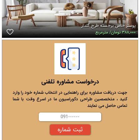
پوستر خاص برجسته طرح گلدار
۳۸۸,۰۰۰ تومان/ مترمربع
درخواست مشاوره تلفنی
جهت دریافت مشاوره برای راهنمایی در انتخاب شماره خود را وارد
کنید ، متخصصین طراحی دکوراسیون ما در اسرع وقت با شما
تماس حاصل می نمایند