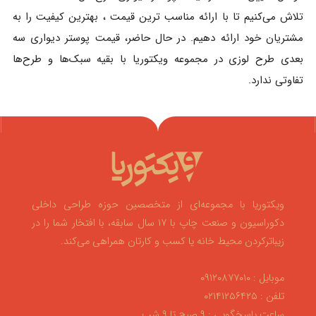
تلاش می‌کنیم تا با ارائه مناسب ترین قیمت ، بهترین کیفیت را به
مشتریان خود ارائه دهیم. در حال حاضر، قیمت پوستر دیواری سه
بعدی طرح لوزی در مجموعه ویکتوریا با بقیه سبک‌ها و طرح‌ها
تفاوتی ندارد.
ویکتوریا با مجموعه‌ای از متخصصین حوزه طراحی داخلی
دکوراسیون و صنعت چاپ با ۱۷ سال سابقه، با افتخار شما را در
زیباترکردن محیط خانه یا کسب و کارتان همراهی می‌کند.
موبایل : ۰۹۱۲۰۸۷۷۰۱۰
تلفن : ۰۲۱۴۱۲۵۶۴۲۵
ساعت پاسخگویی : ۹ صبح تا ۹ شب