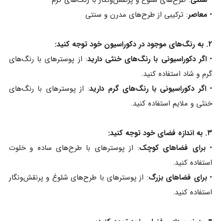
•
سنتی
: طرح‌های شلوغ و پرنقش‌ونگار با رنگ‌های گرم
•
معاصر
: ترکیبی از طرح‌های مدرن و سنتی
۲. به رنگ‌های موجود در دکوراسیون خود توجه کنید:
•
اگر دکوراسیونی با رنگ‌های خنثی دارید
: از پوسترهای با رنگ‌های
گرم و شاد استفاده کنید.
•
اگر دکوراسیونی با رنگ‌های گرم دارید
: از پوسترهای با رنگ‌های
خنثی و ملایم استفاده کنید.
۳. به اندازه فضای خود توجه کنید:
•
برای فضاهای کوچک
: از پوسترهای با طرح‌های ساده و خلوت
استفاده کنید.
•
برای فضاهای بزرگ
: از پوسترهای با طرح‌های شلوغ و پرنقش‌ونگار
استفاده کنید.