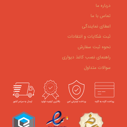
درباره ما
تماس با ما
اعطای نمایندگی
ثبت شکایات و انتقادات
نحوه ثبت سفارش
راهنمای نصب کاغذ دیواری
سوالات متداول