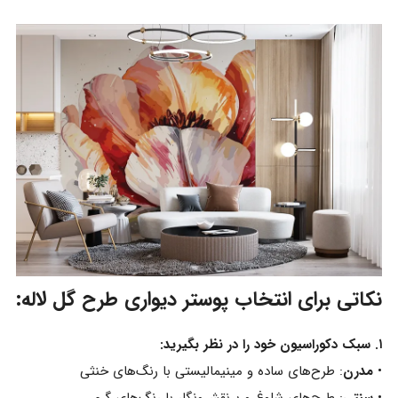
نکاتی برای انتخاب پوستر دیواری طرح گل لاله:
۱. سبک دکوراسیون خود را در نظر بگیرید:
•
مدرن
: طرح‌های ساده و مینیمالیستی با رنگ‌های خنثی