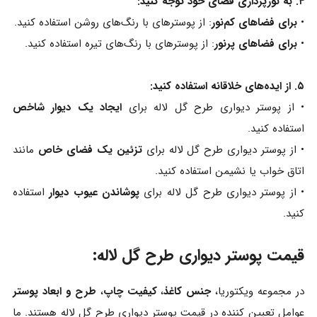
۴. به نورپردازی فضای خود توجه کنید:
•
برای فضاهای کم‌نور
: از پوسترهای با رنگ‌های روشن استفاده کنید.
•
برای فضاهای پرنور
: از پوسترهای با رنگ‌های تیره استفاده کنید.
۵. از ایده‌های خلاقانه استفاده کنید:
• از پوستر دیواری طرح گل لاله برای
ایجاد یک دیوار شاخص
استفاده کنید.
• از پوستر دیواری طرح گل لاله برای
تزئین یک فضای خاص
مانند
اتاق خواب یا نشیمن استفاده کنید.
• از پوستر دیواری طرح گل لاله برای
پوشاندن عیوب دیوار
استفاده
کنید.
قیمت پوستر دیواری طرح گل لاله:
در مجموعه ویکتوریا،
جنس کاغذ
،
کیفیت چاپ
،
طرح و ابعاد پوستر
عوامل تعیین کننده در قیمت پوستر دیواری طرح گل لاله هستند. ما