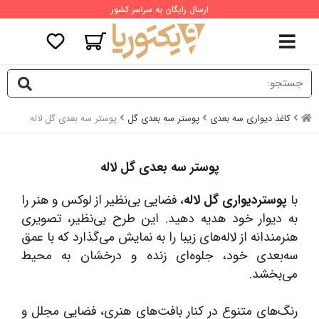
ارسال رایگان به سراسر کشور
کاغذ دیواری سه بعدی
پوستر سه بعدی گل
پوستر سه بعدی گل لاله
پوستر سه بعدی گل لاله
با
پوستردیواری گل لاله
، فضایی بی‌نظیر از لوکس و هنر را
به دیوار خود هدیه دهید. این طرح بی‌نظیر، تصویری
هنرمندانه از لاله‌های زیبا را به نمایش می‌گذارد که با عمق
سه‌بعدی خود، جلوه‌ای زنده و درخشان به محیط
می‌بخشد.
رنگ‌های متنوع در کنار بافت‌های هنری، فضایی مجلل و