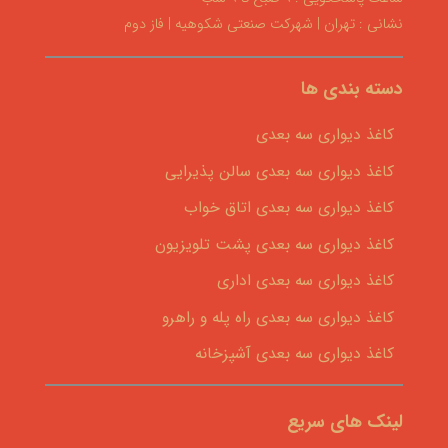
نشانی : تهران | شهرکت صنعتی شکوهیه | فاز دوم
دسته بندی ها
کاغذ دیواری سه بعدی
کاغذ دیواری سه بعدی سالن پذیرایی
کاغذ دیواری سه بعدی اتاق خواب
کاغذ دیواری سه بعدی پشت تلویزیون
کاغذ دیواری سه بعدی اداری
کاغذ دیواری سه بعدی راه پله و راهرو
کاغذ دیواری سه بعدی آشپزخانه
لینک های سریع