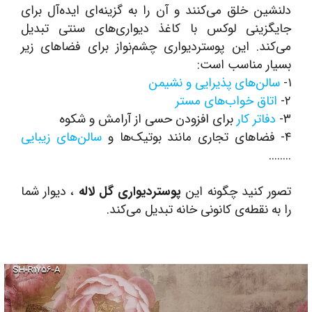
دلنشین خلق می‌کنند و آن را به گزینه‌ای ایده‌آل برای
جایگزینی لوکس با کاغذ دیواری‌های سنتی تبدیل
می‌کند. این پوستردیواری چشم‌نواز برای فضاهای زیر
بسیار مناسب است:
۱-
سالن‌های پذیرایی و نشیمن
۲-
اتاق خواب‌های مستر
۳-
دفاتر کار
برای افزودن حسی از آرامش و شکوه
۴- فضاهای تجاری مانند بوتیک‌ها و
سالن‌های زیبایی
........
تصور کنید چگونه این
پوستردیواری گل لاله
، دیوار شما
را به نقطه‌ی کانونی خانه تبدیل می‌کند.
SH-R۱۷۵۶-A