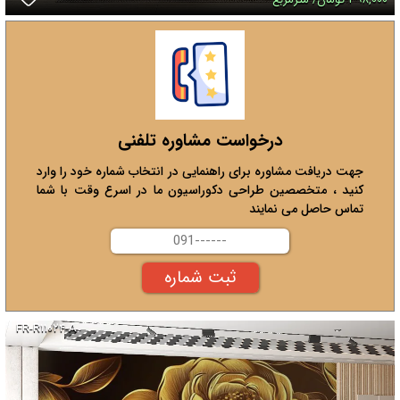
درخواست مشاوره تلفنی
جهت دریافت مشاوره برای راهنمایی در انتخاب شماره خود را وارد
کنید ، متخصصین طراحی دکوراسیون ما در اسرع وقت با شما
تماس حاصل می نمایند
FR-R۱۱۰۲۴-A