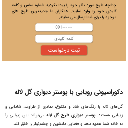
چنانچه طرح مورد نظر خود را پیدا نکردید شماره تماس و کلمه
کلیدی خود را وارد نمایید. همکاران ما جدیدترین طرح های
موجود را برای شما ارسال می نمایند.
دکوراسیونی رویایی با پوستر دیواری گل لاله
گل‌های لاله با رنگ‌های شاد و متنوع، نمادی از طراوت، شادابی و
زیبایی هستند.
پوستر دیواری طرح گل لاله
می‌تواند این زیبایی را
به خانه شما هدیه دهد و فضایی دلنشین و چشم‌نواز را خلق کند.