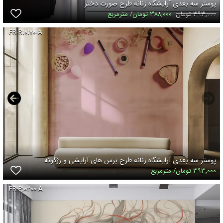
پوستر سه بعدی آرایشگاه زنانه طرح صورت دختر
۳۹۳,۰۰۰ تومان
۳۸۸,۰۰۰ تومان/ مترمربع
FR-R۱۰۱۷۰-A
پوستر سه بعدی آرایشگاه زنانه طرح برس های آرایشی و رژگونه
۳۹۳,۰۰۰ تومان/ مترمربع
FR-P۱۰۲۰۰-A