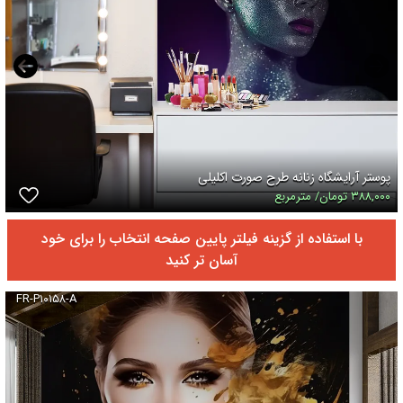
پوستر آرایشگاه زنانه طرح صورت اکلیلی
۳۸۸,۰۰۰ تومان/ مترمربع
با استفاده از گزینه فیلتر پایین صفحه انتخاب را برای خود
آسان تر کنید
FR-P۱۰۱۵۸-A