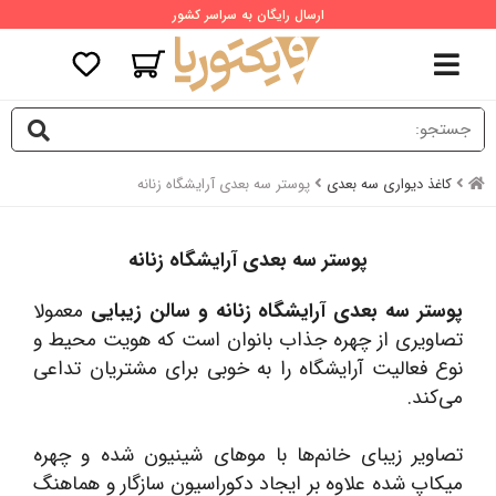
ارسال رایگان به سراسر کشور
کاغذ دیواری سه بعدی
پوستر سه بعدی آرایشگاه زنانه
پوستر سه بعدی آرایشگاه زنانه
پوستر سه بعدی آرایشگاه زنانه و سالن زیبایی
معمولا
تصاویری از چهره جذاب بانوان است که هویت محیط و
نوع فعالیت آرایشگاه را به خوبی برای مشتریان تداعی
می‌کند.
تصاویر زیبای خانم‌ها با موهای شینیون شده و چهره
میکاپ شده علاوه بر ایجاد دکوراسیون سازگار و هماهنگ