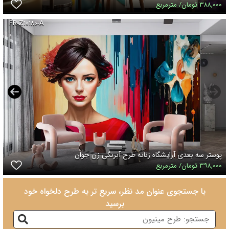
۳۸۸,۰۰۰ تومان/ مترمربع
FR-Z۱۰۱۸۰-A
پوستر سه بعدی آرایشگاه زنانه طرح آبرنگی زن جوان
۳۹۸,۰۰۰ تومان/ مترمربع
با جستجوی عنوان مد نظر، سریع تر به طرح دلخواه خود
برسید