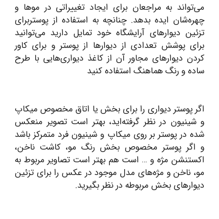
می‌تواند به مراجعان برای ایجاد تغییراتی در موها و
چهره‌شان ایده بدهد. چنانچه به استفاده از پوستربرای
تزئین دیوارهای آرایشگاه خود تمایل دارید می‌توانید
برای پوشش تعدادی از دیوارها از پوستر و برای کاور
کردن دیوارهای مجاور آن از کاغذ دیواری‌هایی با طرح
ساده و رنگ هماهنگ استفاده کنید
اگر پوستر دیواری را برای بخش یا اتاق مخصوص میکاپ
و شینیون در نظر گرفته‌اید، بهتر است تصویر منعکس
شده در پوستر بر روی میکاپ و شینیون فرد متمرکز باشد
و اگر پوستر مخصوص بخش رنگ مو، کاشت ناخن،
اکستنشن مژه و … است هم بهتر است تصاویر مربوط به
مو، ناخن و مژه‌های مدل موجود در عکس را برای تزئین
دیوارهای بخش مربوطه در نظر بگیرید.