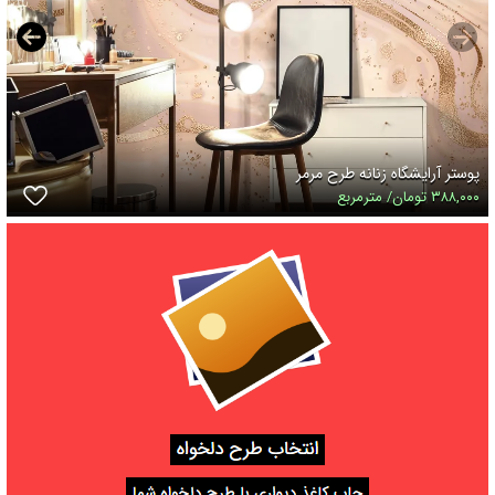
پوستر آرایشگاه زنانه طرح مرمر
۳۸۸,۰۰۰ تومان/ مترمربع