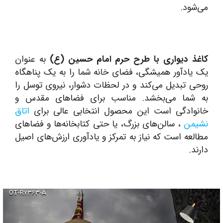
می‌شود.
کاغذ دیواری با طرح حرم امام حسین (ع)
به عنوان
یک یادآور همیشگی، فضای خانه شما را به یک پناهگاه
روحی تبدیل می‌کند و در لحظات دشوار، نیروی توسل را
به شما می‌بخشد. مناسب برای فضاهای مقدس و
خانوادگی است این محصول انتخابی عالی برای
اتاق
نشیمن
، سالن‌های بزرگ، یا حتی کتابخانه‌ها و فضاهای
مطالعه است که نیاز به تمرکز و یادآوری ارزش‌های اصیل
دارند.
OT-R۷۳۶۳-A