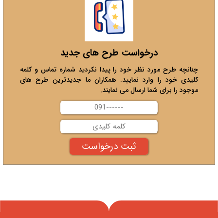
درخواست طرح های جدید
چنانچه طرح مورد نظر خود را پیدا نکردید شماره تماس و کلمه
کلیدی خود را وارد نمایید. همکاران ما جدیدترین طرح های
موجود را برای شما ارسال می نمایند.