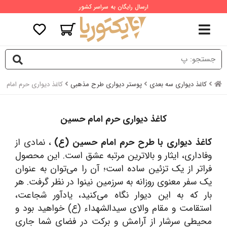
ارسال رایگان به سراسر کشور
کاغذ دیواری سه بعدی
پوستر دیواری طرح مذهبی
کاغذ دیواری حرم امام 
کاغذ دیواری حرم امام حسین
کاغذ دیواری با طرح حرم امام حسین (ع)
، نمادی از
وفاداری، ایثار و بالاترین مرتبه عشق است. این محصول
فراتر از یک تزئین ساده است؛ آن را می‌توان به عنوان
یک سفر معنوی روزانه به سرزمین نینوا در نظر گرفت. هر
بار که به این دیوار نگاه می‌کنید، یادآور شجاعت،
استقامت و مقام والای سیدالشهداء (ع) خواهید بود و
محیطی سرشار از آرامش و برکت در فضای شما جاری