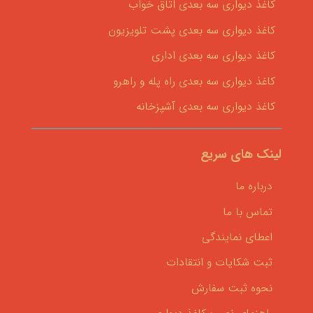
کاغذ دیواری سه بعدی اتاق خواب
کاغذ دیواری سه بعدی پشت تلویزیون
کاغذ دیواری سه بعدی اداری
کاغذ دیواری سه بعدی راه پله و راهرو
کاغذ دیواری سه بعدی آشپزخانه
لینک های سریع
درباره ما
تماس با ما
اعطای نمایندگی
ثبت شکایات و انتقادات
نحوه ثبت سفارش