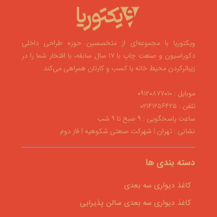
ویکتوریا با مجموعه‌ای از متخصصین حوزه طراحی داخلی
دکوراسیون و صنعت چاپ با ۱۷ سال سابقه، با افتخار شما را در
زیباترکردن محیط خانه یا کسب و کارتان همراهی می‌کند.
موبایل : ۰۹۱۲۰۸۷۷۰۱۰
تلفن : ۰۲۱۴۱۲۵۶۴۲۵
ساعت پاسخگویی : ۹ صبح تا ۹ شب
نشانی : تهران | شهرکت صنعتی شکوهیه | فاز دوم
دسته بندی ها
کاغذ دیواری سه بعدی
کاغذ دیواری سه بعدی سالن پذیرایی