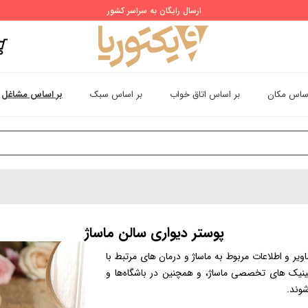
ارسال رایگان به سراسر کشور
اساس مکان
بر اساس اتاق خواب
بر اساس سبک
بر اساس مشاغل
پوستر دیواری سالن ماساژ
ر و اطلاعات مربوط به ماساژ و درمان های مرتبط با
کلینیک های تخصصی ماساژ، و همچنین در باشگاه‌ها و
شوند.