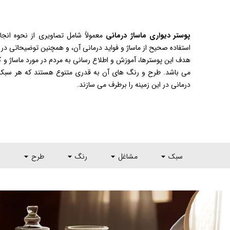
پوستر دیواری ماساژ درمانی
معمولاً شامل تصاویری از نحوه انج
استفاده صحیح از ماساژ و فواید درمانی آن، و همچنین توضیحاتی در
هدف این پوسترها، آموزش و اطلاع رسانی به مردم در مورد ماساژ و ک
می باشد. طرح و رنگ های آن به قدری متنوع هستند که هر سبک و 
درمانی در این زمینه را برطرف می سازند.
سبک
مشاغل
رنگ
طرح