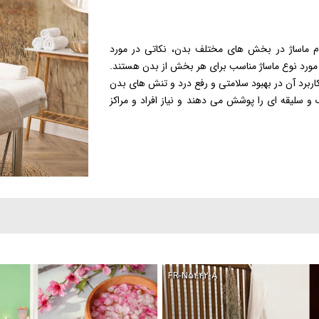
ام ماساژ در بخش های مختلف بدن، نکاتی در مورد
 مورد نوع ماساژ مناسب برای هر بخش از بدن هستند.
اربرد آن در بهبود سلامتی و رفع درد و تنش های بدن
سلیقه ای را پوشش می دهند و نیاز افراد و مراکز
FR-N۵۴۴۲-A