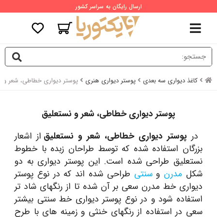
ارسال رایگان به سراسر کشور
کاغذ دیواری سه بعدی
پوستر دیواری هنری
پوستر دیواری خطاطی، شعر و ن
پوستر دیواری خطاطی، شعر و نستعلیق
در
پوستر دیواری خطاطی، شعر و نستعلیق
از اشعار
بزرگان استفاده شده که توسط طراحان زبده با خطوط
نستعلیق طراحی شده است. این پوستر دیواری به دو
شکل
مدرن
و
سنتی
طراحی شده اند که در نوع پوستر
دیواری خط مدرن سعی بر آن شده تا از رنگهای شاد تر
استفاده شود و در نوع پوستر دیواری خط سنتی بیشتر
سعی در استفاده از رنگهای خنثی و زمینه های با طرح