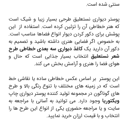
سنتی شده است.
پوستر دیواری نستعلیق طرحی بسیار زیبا و شیک است
که هنر خطاطی آن را تزئین کرده است. استفاده از این
پوشش برای دکور کردن دیوار انواع فضاها مناسب است.
به خصوص اگر فضایی هنری داشته باشید و تصمیم به
دکور آن دارید یک
کاغذ دیواری سه بعدی خطاطی طرح
شعر نستعلیق
انتخاب بسیار جذابی است که حال و
هوای فضا را هنری و آرامش بخش می کند.
این پوستر بر اساس عکس خطاطی ساده یا نقاشی خط
است که در زمینه های مختلف با تنوع رنگی بالا و طرح
های گوناگون در مجموعه تولید کننده پوستر دیواری چاپ
ویکتوریا
وجود دارد. می توانید به آسانی با مراجعه به
سایت و یا مراجعه حضوری یکی از انواع این طرح ها را
انتخاب و با قیمت ارزان خرید نمایید.