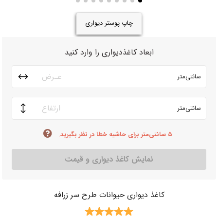
چاپ پوستر دیواری
ابعاد کاغذدیواری را وارد کنید
سانتی‌متر
سانتی‌متر
۵ سانتی‌متر برای حاشیه خطا در نظر بگیرید.
نمایش کاغذ دیواری و قیمت
کاغذ دیواری حیوانات طرح سر زرافه