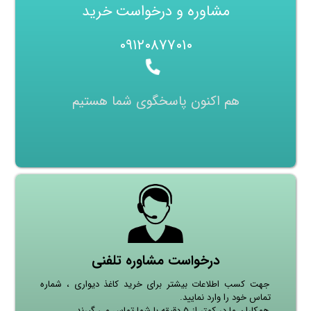
مشاوره و درخواست خرید
۰۹۱۲۰۸۷۷۰۱۰
هم اکنون پاسخگوی شما هستیم
درخواست مشاوره تلفنی
جهت کسب اطلاعات بیشتر برای خرید کاغذ دیواری ، شماره
تماس خود را وارد نمایید.
همکاران ما در کمتر از ۵ دقیقه با شما تماس می گیرند.