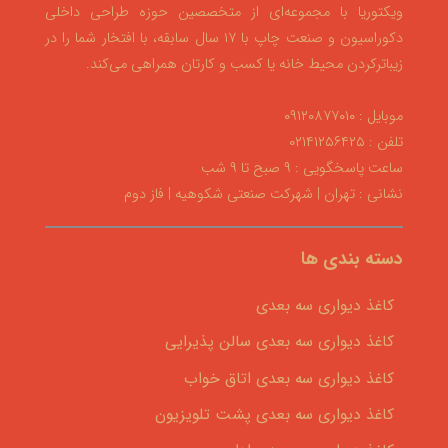
ویکتوریا با مجموعه‌ای از متخصصین حوزه طراحی داخلی
دکوراسیون و صنعت چاپ با ۱۷ سال سابقه، با افتخار شما را در
زیباترکردن محیط خانه یا کسب و کارتان همراهی می‌کند.
موبایل : ۰۹۱۲۰۸۷۷۰۱۰
تلفن : ۰۲۱۴۱۲۵۶۴۲۵
ساعت پاسخگویی : ۹ صبح تا ۹ شب
نشانی : تهران | شهرکت صنعتی شکوهیه | فاز دوم
دسته بندی ها
کاغذ دیواری سه بعدی
کاغذ دیواری سه بعدی سالن پذیرایی
کاغذ دیواری سه بعدی اتاق خواب
کاغذ دیواری سه بعدی پشت تلویزیون