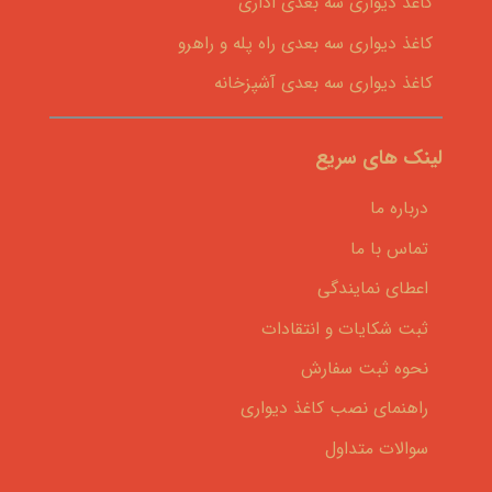
کاغذ دیواری سه بعدی اداری
کاغذ دیواری سه بعدی راه پله و راهرو
کاغذ دیواری سه بعدی آشپزخانه
لینک های سریع
درباره ما
تماس با ما
اعطای نمایندگی
ثبت شکایات و انتقادات
نحوه ثبت سفارش
راهنمای نصب کاغذ دیواری
سوالات متداول