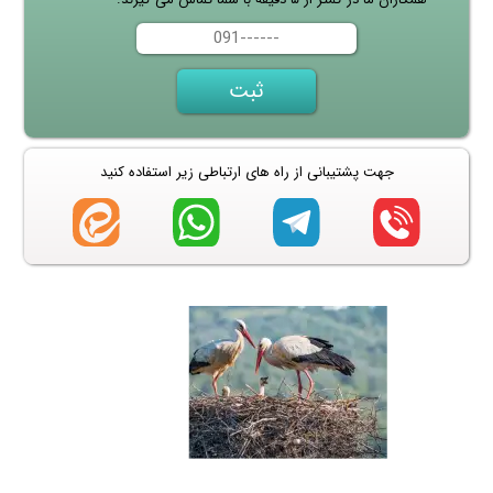
جهت پشتیبانی از راه های ارتباطی زیر استفاده کنید