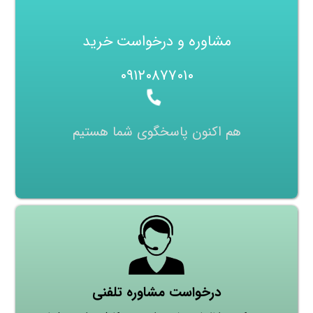
مشاوره و درخواست خرید
۰۹۱۲۰۸۷۷۰۱۰
هم اکنون پاسخگوی شما هستیم
درخواست مشاوره تلفنی