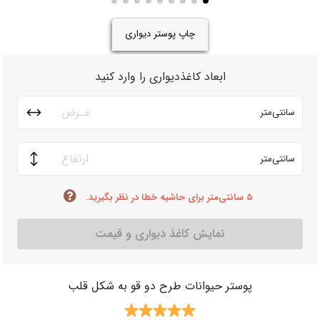
چاپ پوستر دیواری
ابعاد کاغذدیواری را وارد کنید
سانتی‌متر
سانتی‌متر
۵ سانتی‌متر برای حاشیه خطا در نظر بگیرید.
نمایش کاغذ دیواری و قیمت
پوستر حیوانات طرح دو قو به شکل قلب