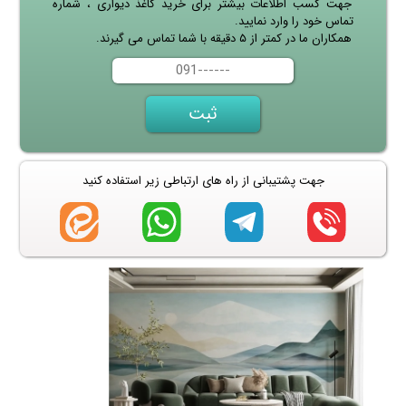
جهت کسب اطلاعات بیشتر برای خرید کاغذ دیواری ، شماره
تماس خود را وارد نمایید.
همکاران ما در کمتر از ۵ دقیقه با شما تماس می گیرند.
جهت پشتیبانی از راه های ارتباطی زیر استفاده کنید