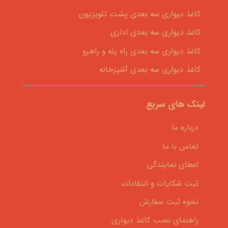
کاغذ دیواری سه بعدی پشت تلویزیون
کاغذ دیواری سه بعدی اداری
کاغذ دیواری سه بعدی راه پله و راهرو
کاغذ دیواری سه بعدی آشپزخانه
لینک های سریع
درباره ما
تماس با ما
اعطای نمایندگی
ثبت شکایات و انتقادات
نحوه ثبت سفارش
راهنمای نصب کاغذ دیواری