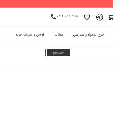
۰۹۱۲ ۰۸۷ ۷۰۱۰
اینستاگرام
طرح دلخواه و سفارشی
مقالات
قوانین و مقررات خرید
پینترست
تامبلر
لینکدین