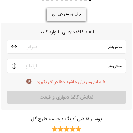
چاپ پوستر دیواری
ابعاد کاغذدیواری را وارد کنید
سانتی‌متر
سانتی‌متر
۵ سانتی‌متر برای حاشیه خطا در نظر بگیرید.
نمایش کاغذ دیواری و قیمت
پوستر نقاشی آبرنگ برجسته طرح گل