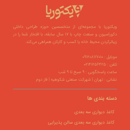
ویکتوریا با مجموعه‌ای از متخصصین حوزه طراحی داخلی
دکوراسیون و صنعت چاپ با ۱۷ سال سابقه، با افتخار شما را در
زیباترکردن محیط خانه یا کسب و کارتان همراهی می‌کند.
موبایل : ۰۹۱۲۰۸۷۷۰۱۰
تلفن : ۰۲۱۴۱۲۵۶۴۲۵
ساعت پاسخگویی : ۹ صبح تا ۹ شب
نشانی : تهران | شهرکت صنعتی شکوهیه | فاز دوم
دسته بندی ها
کاغذ دیواری سه بعدی
کاغذ دیواری سه بعدی سالن پذیرایی