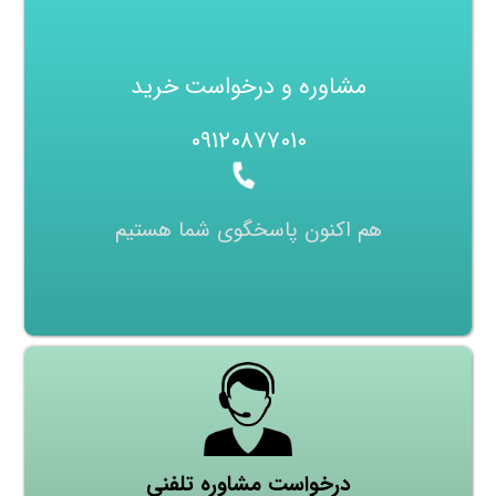
مشاوره و درخواست خرید
۰۹۱۲۰۸۷۷۰۱۰
هم اکنون پاسخگوی شما هستیم
درخواست مشاوره تلفنی