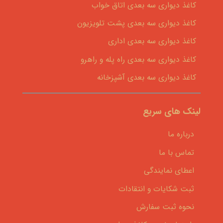
کاغذ دیواری سه بعدی اتاق خواب
کاغذ دیواری سه بعدی پشت تلویزیون
کاغذ دیواری سه بعدی اداری
کاغذ دیواری سه بعدی راه پله و راهرو
کاغذ دیواری سه بعدی آشپزخانه
لینک های سریع
درباره ما
تماس با ما
اعطای نمایندگی
ثبت شکایات و انتقادات
نحوه ثبت سفارش