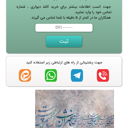
جهت کسب اطلاعات بیشتر برای خرید کاغذ دیواری ، شماره
تماس خود را وارد نمایید.
همکاران ما در کمتر از ۵ دقیقه با شما تماس می گیرند.
جهت پشتیبانی از راه های ارتباطی زیر استفاده کنید