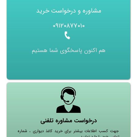
مشاوره و درخواست خرید
۰۹۱۲۰۸۷۷۰۱۰
هم اکنون پاسخگوی شما هستیم
درخواست مشاوره تلفنی
جهت کسب اطلاعات بیشتر برای خرید کاغذ دیواری ، شماره
تماس خود را وارد نمایید.