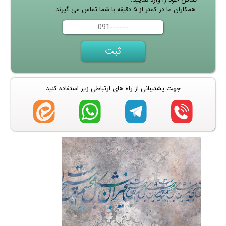
همکاران ما در کمتر از ۵ دقیقه با شما تماس می گیرند.
جهت پشتیبانی از راه های ارتباطی زیر استفاده کنید