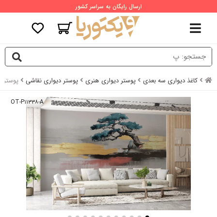
ارسال رایگان به سراسر کشور
کاغذ دیواری سه بعدی
پوستر دیواری هنری
پوستر دیواری نقاشی
پوستر 
OT-P۱۱۳۳۸-A