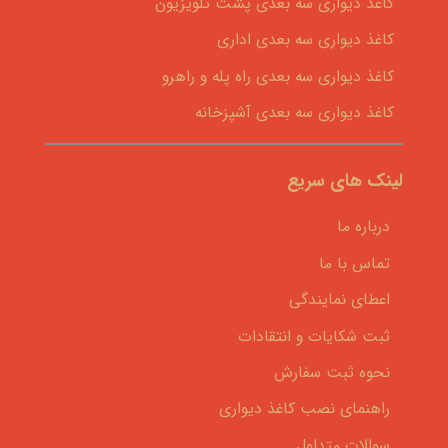
کاغذ دیواری سه بعدی پشت تلویزیون
کاغذ دیواری سه بعدی اداری
کاغذ دیواری سه بعدی راه پله و راهرو
کاغذ دیواری سه بعدی آشپزخانه
لینک های سریع
درباره ما
تماس با ما
اعطای نمایندگی
ثبت شکایات و انتقادات
نحوه ثبت سفارش
راهنمای نصب کاغذ دیواری
سوالات متداول