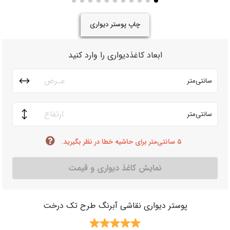
چاپ پوستر دیواری
ابعاد کاغذدیواری را وارد کنید
سانتی‌متر
سانتی‌متر
۵ سانتی‌متر برای حاشیه خطا در نظر بگیرید.
نمایش کاغذ دیواری و قیمت
پوستر دیواری نقاشی آبرنگ طرح تک درخت