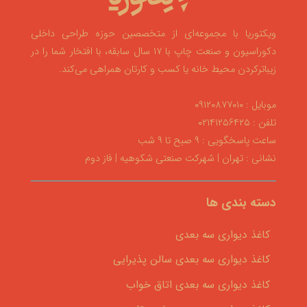
ویکتوریا با مجموعه‌ای از متخصصین حوزه طراحی داخلی
دکوراسیون و صنعت چاپ با ۱۷ سال سابقه، با افتخار شما را در
زیباترکردن محیط خانه یا کسب و کارتان همراهی می‌کند.
موبایل : ۰۹۱۲۰۸۷۷۰۱۰
تلفن : ۰۲۱۴۱۲۵۶۴۲۵
ساعت پاسخگویی : ۹ صبح تا ۹ شب
نشانی : تهران | شهرکت صنعتی شکوهیه | فاز دوم
دسته بندی ها
کاغذ دیواری سه بعدی
کاغذ دیواری سه بعدی سالن پذیرایی
کاغذ دیواری سه بعدی اتاق خواب