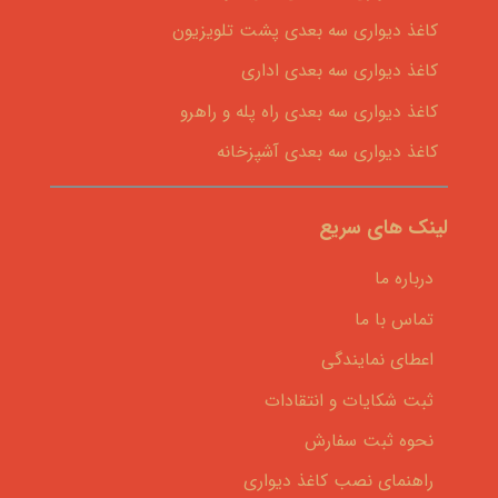
کاغذ دیواری سه بعدی پشت تلویزیون
کاغذ دیواری سه بعدی اداری
کاغذ دیواری سه بعدی راه پله و راهرو
کاغذ دیواری سه بعدی آشپزخانه
لینک های سریع
درباره ما
تماس با ما
اعطای نمایندگی
ثبت شکایات و انتقادات
نحوه ثبت سفارش
راهنمای نصب کاغذ دیواری