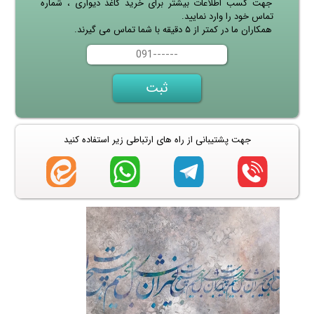
جهت کسب اطلاعات بیشتر برای خرید کاغذ دیواری ، شماره
تماس خود را وارد نمایید.
همکاران ما در کمتر از ۵ دقیقه با شما تماس می گیرند.
جهت پشتیبانی از راه های ارتباطی زیر استفاده کنید