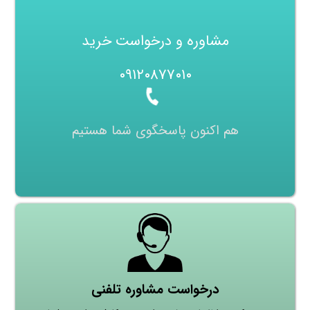
مشاوره و درخواست خرید
۰۹۱۲۰۸۷۷۰۱۰
هم اکنون پاسخگوی شما هستیم
درخواست مشاوره تلفنی