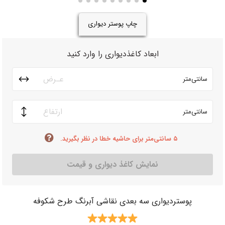
چاپ پوستر دیواری
ابعاد کاغذدیواری را وارد کنید
سانتی‌متر
سانتی‌متر
۵ سانتی‌متر برای حاشیه خطا در نظر بگیرید.
نمایش کاغذ دیواری و قیمت
پوستردیواری سه بعدی نقاشی آبرنگ طرح شکوفه