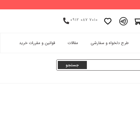
۰۹۱۲ ۰۸۷ ۷۰۱۰
اینستاگرام
طرح دلخواه و سفارشی
مقالات
قوانین و مقررات خرید
پینترست
تامبلر
لینکدین