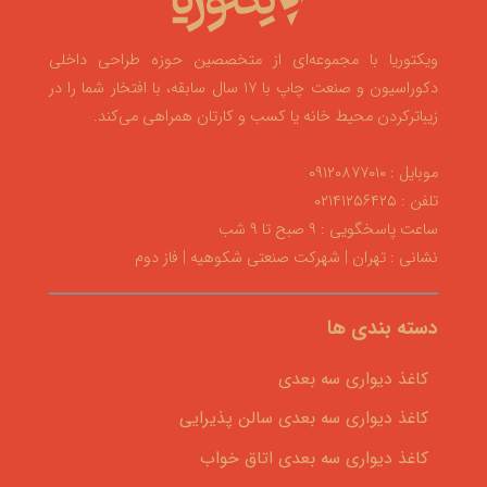
ویکتوریا با مجموعه‌ای از متخصصین حوزه طراحی داخلی
دکوراسیون و صنعت چاپ با ۱۷ سال سابقه، با افتخار شما را در
زیباترکردن محیط خانه یا کسب و کارتان همراهی می‌کند.
موبایل : ۰۹۱۲۰۸۷۷۰۱۰
تلفن : ۰۲۱۴۱۲۵۶۴۲۵
ساعت پاسخگویی : ۹ صبح تا ۹ شب
نشانی : تهران | شهرکت صنعتی شکوهیه | فاز دوم
دسته بندی ها
کاغذ دیواری سه بعدی
کاغذ دیواری سه بعدی سالن پذیرایی
کاغذ دیواری سه بعدی اتاق خواب