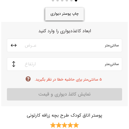
چاپ پوستر دیواری
ابعاد کاغذدیواری را وارد کنید
سانتی‌متر
سانتی‌متر
۵ سانتی‌متر برای حاشیه خطا در نظر بگیرید.
نمایش کاغذ دیواری و قیمت
پوستر اتاق کودک طرح بچه زرافه کارتونی