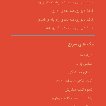
کاغذ دیواری سه بعدی پشت تلویزیون
کاغذ دیواری سه بعدی اداری
کاغذ دیواری سه بعدی راه پله و راهرو
کاغذ دیواری سه بعدی آشپزخانه
لینک های سریع
درباره ما
تماس با ما
اعطای نمایندگی
ثبت شکایات و انتقادات
نحوه ثبت سفارش
راهنمای نصب کاغذ دیواری