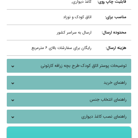
قابلیت چاپ روی:
کاغذ دیواری,
مناسب برای:
اتاق کودک و نوزاد
محدوده ارسال:
ارسال به سراسر کشور
هزینه ارسال:
رایگان برای سفارشات بالای ۶ مترمربع
توضیحات پوستر اتاق کودک طرح بچه زرافه کارتونی
راهنمای خرید
راهنمای انتخاب جنس
راهنمای نصب کاغذ دیواری