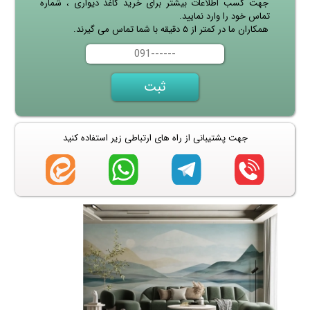
جهت کسب اطلاعات بیشتر برای خرید کاغذ دیواری ، شماره
تماس خود را وارد نمایید.
همکاران ما در کمتر از ۵ دقیقه با شما تماس می گیرند.
جهت پشتیبانی از راه های ارتباطی زیر استفاده کنید