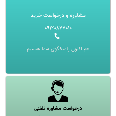
مشاوره و درخواست خرید
۰۹۱۲۰۸۷۷۰۱۰
هم اکنون پاسخگوی شما هستیم
درخواست مشاوره تلفنی