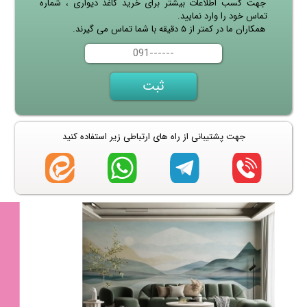
جهت کسب اطلاعات بیشتر برای خرید کاغذ دیواری ، شماره
تماس خود را وارد نمایید.
همکاران ما در کمتر از ۵ دقیقه با شما تماس می گیرند.
جهت پشتیبانی از راه های ارتباطی زیر استفاده کنید