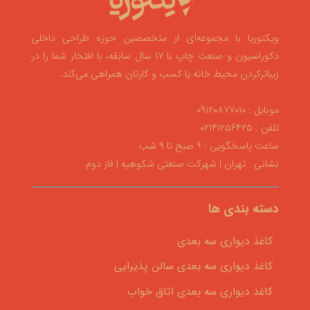
ویکتوریا با مجموعه‌ای از متخصصین حوزه طراحی داخلی
دکوراسیون و صنعت چاپ با ۱۷ سال سابقه، با افتخار شما را در
زیباترکردن محیط خانه یا کسب و کارتان همراهی می‌کند.
موبایل : ۰۹۱۲۰۸۷۷۰۱۰
تلفن : ۰۲۱۴۱۲۵۶۴۲۵
ساعت پاسخگویی : ۹ صبح تا ۹ شب
نشانی : تهران | شهرکت صنعتی شکوهیه | فاز دوم
دسته بندی ها
کاغذ دیواری سه بعدی
کاغذ دیواری سه بعدی سالن پذیرایی
کاغذ دیواری سه بعدی اتاق خواب