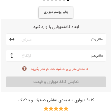
چاپ پوستر دیواری
ابعاد کاغذدیواری را وارد کنید
سانتی‌متر
سانتی‌متر
۵ سانتی‌متر برای حاشیه خطا در نظر بگیرید.
نمایش کاغذ دیواری و قیمت
کاغذ دیواری سه بعدی نقاشی دخترک و بادکنک