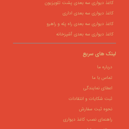
کاغذ دیواری سه بعدی پشت تلویزیون
کاغذ دیواری سه بعدی اداری
کاغذ دیواری سه بعدی راه پله و راهرو
کاغذ دیواری سه بعدی آشپزخانه
لینک های سریع
درباره ما
تماس با ما
اعطای نمایندگی
ثبت شکایات و انتقادات
نحوه ثبت سفارش
راهنمای نصب کاغذ دیواری