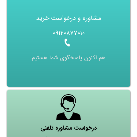
مشاوره و درخواست خرید
۰۹۱۲۰۸۷۷۰۱۰
هم اکنون پاسخگوی شما هستیم
درخواست مشاوره تلفنی