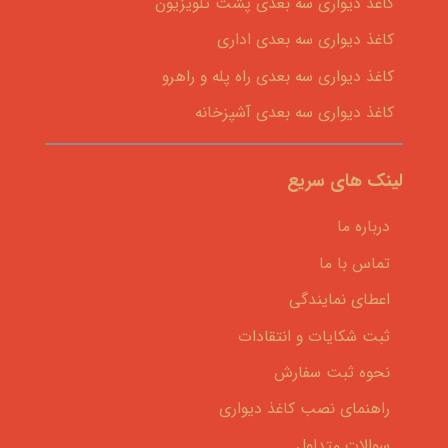
کاغذ دیواری سه بعدی پشت تلویزیون
کاغذ دیواری سه بعدی اداری
کاغذ دیواری سه بعدی راه پله و راهرو
کاغذ دیواری سه بعدی آشپزخانه
لینک های سریع
درباره ما
تماس با ما
اعطای نمایندگی
ثبت شکایات و انتقادات
نحوه ثبت سفارش
راهنمای نصب کاغذ دیواری
سوالات متداول