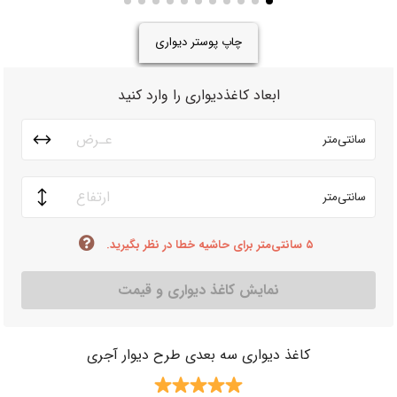
چاپ پوستر دیواری
ابعاد کاغذدیواری را وارد کنید
سانتی‌متر
سانتی‌متر
۵ سانتی‌متر برای حاشیه خطا در نظر بگیرید.
نمایش کاغذ دیواری و قیمت
کاغذ دیواری سه بعدی طرح دیوار آجری