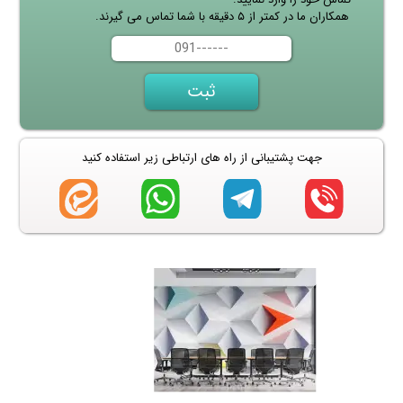
همکاران ما در کمتر از ۵ دقیقه با شما تماس می گیرند.
جهت پشتیبانی از راه های ارتباطی زیر استفاده کنید