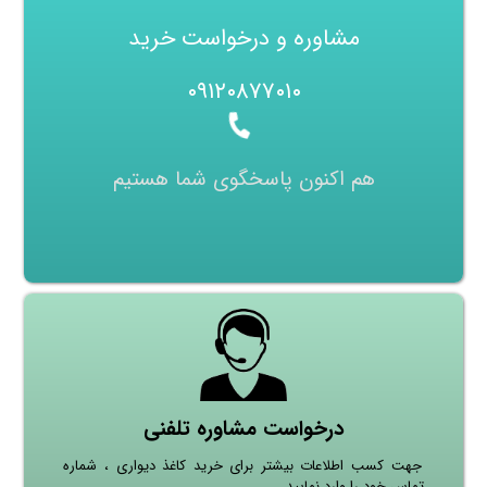
مشاوره و درخواست خرید
۰۹۱۲۰۸۷۷۰۱۰
هم اکنون پاسخگوی شما هستیم
درخواست مشاوره تلفنی
جهت کسب اطلاعات بیشتر برای خرید کاغذ دیواری ، شماره
تماس خود را وارد نمایید.