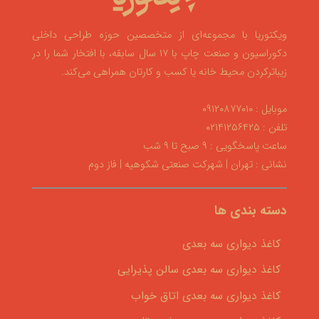
ویکتوریا با مجموعه‌ای از متخصصین حوزه طراحی داخلی
دکوراسیون و صنعت چاپ با ۱۷ سال سابقه، با افتخار شما را در
زیباترکردن محیط خانه یا کسب و کارتان همراهی می‌کند.
موبایل : ۰۹۱۲۰۸۷۷۰۱۰
تلفن : ۰۲۱۴۱۲۵۶۴۲۵
ساعت پاسخگویی : ۹ صبح تا ۹ شب
نشانی : تهران | شهرکت صنعتی شکوهیه | فاز دوم
دسته بندی ها
کاغذ دیواری سه بعدی
کاغذ دیواری سه بعدی سالن پذیرایی
کاغذ دیواری سه بعدی اتاق خواب