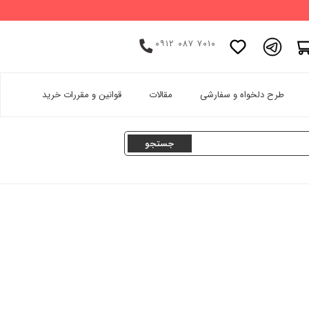
۰۹۱۲ ۰۸۷ ۷۰۱۰
اینستاگرام
طرح دلخواه و سفارشی
مقالات
قوانین و مقررات خرید
پینترست
تامبلر
لینکدین