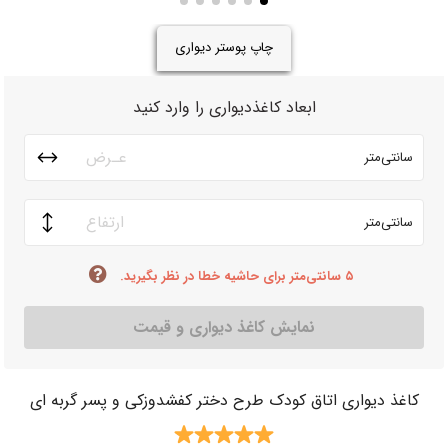
چاپ پوستر دیواری
ابعاد کاغذدیواری را وارد کنید
سانتی‌متر
سانتی‌متر
۵ سانتی‌متر برای حاشیه خطا در نظر بگیرید.
نمایش کاغذ دیواری و قیمت
کاغذ دیواری اتاق کودک طرح دختر کفشدوزکی و پسر گربه ای