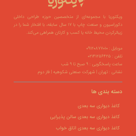
ویکتوریا با مجموعه‌ای از متخصصین حوزه طراحی داخلی
دکوراسیون و صنعت چاپ با ۱۷ سال سابقه، با افتخار شما را در
زیباترکردن محیط خانه یا کسب و کارتان همراهی می‌کند.
موبایل : ۰۹۱۲۰۸۷۷۰۱۰
تلفن : ۰۲۱۴۱۲۵۶۴۲۵
ساعت پاسخگویی : ۹ صبح تا ۹ شب
نشانی : تهران | شهرکت صنعتی شکوهیه | فاز دوم
دسته بندی ها
کاغذ دیواری سه بعدی
کاغذ دیواری سه بعدی سالن پذیرایی
کاغذ دیواری سه بعدی اتاق خواب