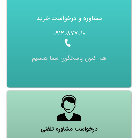
مشاوره و درخواست خرید
۰۹۱۲۰۸۷۷۰۱۰
هم اکنون پاسخگوی شما هستیم
درخواست مشاوره تلفنی