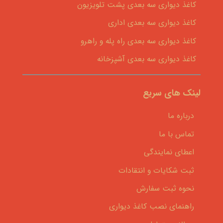
کاغذ دیواری سه بعدی پشت تلویزیون
کاغذ دیواری سه بعدی اداری
کاغذ دیواری سه بعدی راه پله و راهرو
کاغذ دیواری سه بعدی آشپزخانه
لینک های سریع
درباره ما
تماس با ما
اعطای نمایندگی
ثبت شکایات و انتقادات
نحوه ثبت سفارش
راهنمای نصب کاغذ دیواری