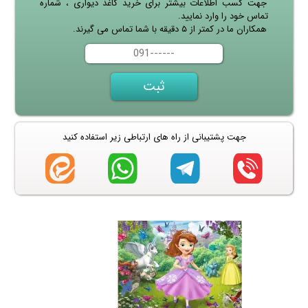
جهت کسب اطلاعات بیشتر برای خرید کاغذ دیواری ، شماره
تماس خود را وارد نمایید.
همکاران ما در کمتر از ۵ دقیقه با شما تماس می گیرند.
جهت پشتیبانی از راه های ارتباطی زیر استفاده کنید