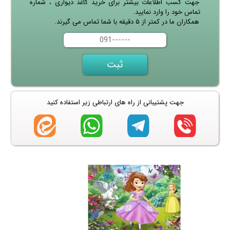
جهت کسب اطلاعات بیشتر برای خرید کاغذ دیواری ، شماره
تماس خود را وارد نمایید.
همکاران ما در کمتر از ۵ دقیقه با شما تماس می گیرند.
جهت پشتیبانی از راه های ارتباطی زیر استفاده کنید