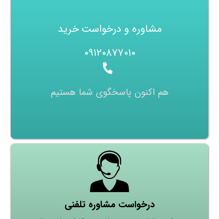
مشاوره و درخواست خرید
۰۹۱۲۰۸۷۷۰۱۰
هم اکنون پاسخگوی شما هستیم
درخواست مشاوره تلفنی