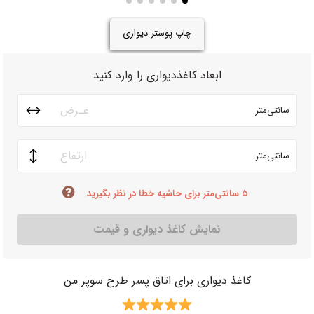
چاپ پوستر دیواری
ابعاد کاغذدیواری را وارد کنید
سانتی‌متر
سانتی‌متر
۵ سانتی‌متر برای حاشیه خطا در نظر بگیرید.
نمایش کاغذ دیواری و قیمت
کاغذ دیواری برای اتاق پسر طرح سوپر من