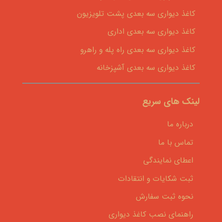
کاغذ دیواری سه بعدی پشت تلویزیون
کاغذ دیواری سه بعدی اداری
کاغذ دیواری سه بعدی راه پله و راهرو
کاغذ دیواری سه بعدی آشپزخانه
لینک های سریع
درباره ما
تماس با ما
اعطای نمایندگی
ثبت شکایات و انتقادات
نحوه ثبت سفارش
راهنمای نصب کاغذ دیواری