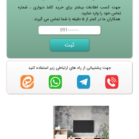
جهت کسب اطلاعات بیشتر برای خرید کاغذ دیواری ، شماره
تماس خود را وارد نمایید.
همکاران ما در کمتر از ۵ دقیقه با شما تماس می گیرند.
جهت پشتیبانی از راه های ارتباطی زیر استفاده کنید