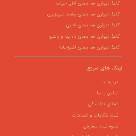
کاغذ دیواری سه بعدی اتاق خواب
کاغذ دیواری سه بعدی پشت تلویزیون
کاغذ دیواری سه بعدی اداری
کاغذ دیواری سه بعدی راه پله و راهرو
کاغذ دیواری سه بعدی آشپزخانه
لینک های سریع
درباره ما
تماس با ما
اعطای نمایندگی
ثبت شکایات و انتقادات
نحوه ثبت سفارش