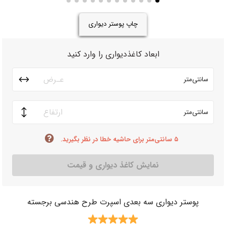
چاپ پوستر دیواری
ابعاد کاغذدیواری را وارد کنید
سانتی‌متر
سانتی‌متر
۵ سانتی‌متر برای حاشیه خطا در نظر بگیرید.
نمایش کاغذ دیواری و قیمت
پوستر دیواری سه بعدی اسپرت طرح هندسی برجسته