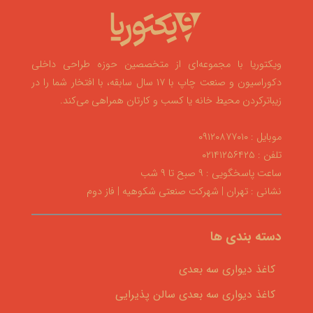
ویکتوریا با مجموعه‌ای از متخصصین حوزه طراحی داخلی
دکوراسیون و صنعت چاپ با ۱۷ سال سابقه، با افتخار شما را در
زیباترکردن محیط خانه یا کسب و کارتان همراهی می‌کند.
موبایل : ۰۹۱۲۰۸۷۷۰۱۰
تلفن : ۰۲۱۴۱۲۵۶۴۲۵
ساعت پاسخگویی : ۹ صبح تا ۹ شب
نشانی : تهران | شهرکت صنعتی شکوهیه | فاز دوم
دسته بندی ها
کاغذ دیواری سه بعدی
کاغذ دیواری سه بعدی سالن پذیرایی