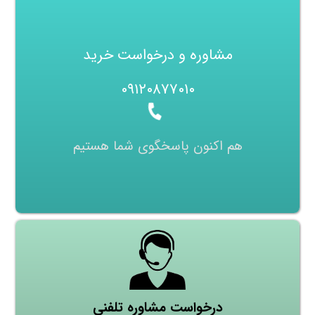
مشاوره و درخواست خرید
۰۹۱۲۰۸۷۷۰۱۰
هم اکنون پاسخگوی شما هستیم
درخواست مشاوره تلفنی