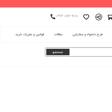
۰۹۱۲ ۰۸۷ ۷۰۱۰
اینستاگرام
طرح دلخواه و سفارشی
مقالات
قوانین و مقررات خرید
پینترست
تامبلر
لینکدین