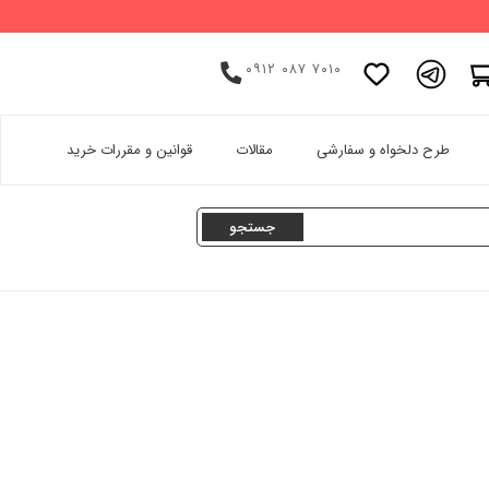
۰۹۱۲ ۰۸۷ ۷۰۱۰
اینستاگرام
طرح دلخواه و سفارشی
مقالات
قوانین و مقررات خرید
پینترست
تامبلر
لینکدین