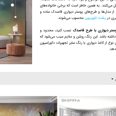
ل می‌کنند. به همین خاطر است که برخی خانواده‌های
 از مدل‌ها و طرح‌های پوستر دیواری قاصدک ساده و
یری در
پشت تلویزیون
محسوب می‌شوند.
ستر دیواری با طرح قاصدک
نصب کنید، محدود و
اشته باشد. این رنگ روشن و ملایم سبب می‌شود که
 نوع از کاغذ دیواری با رنگ سایر تجهیزات دکوراسیون
دهد.
SH-X۷۹۶۴-A