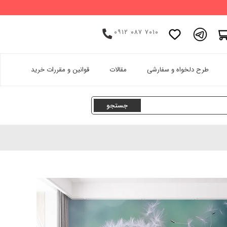
۰۹۱۲ ۰۸۷ ۷۰۱۰
اینستاگرام
طرح دلخواه و سفارشی
مقالات
قوانین و مقررات خرید
پینترست
تامبلر
لینکدین