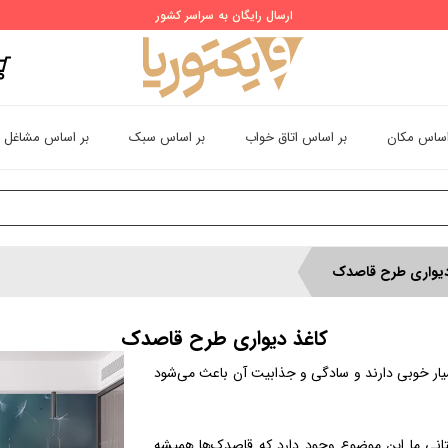
ارسال رایگان به سراسر کشور
اساس مکان
بر اساس اتاق خواب
بر اساس سبک
بر اساس مشاغل
دیواری طرح قاصدک
کاغذ دیواری طرح قاصدک
ار خوبی دارند و سادگی و جذابیت آن باعث می‌شود
ستانی ما این موضوع وجود دارد که قاصدک‌ها همیشه