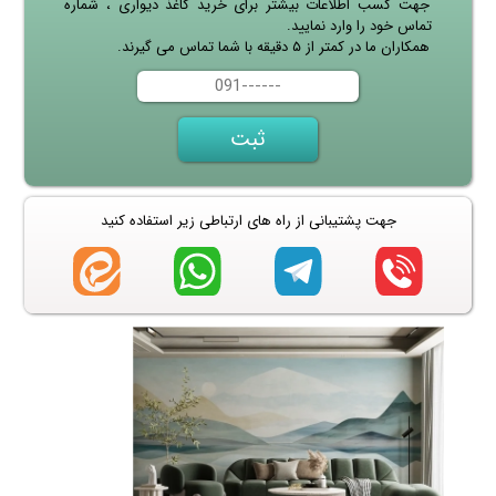
جهت کسب اطلاعات بیشتر برای خرید کاغذ دیواری ، شماره
تماس خود را وارد نمایید.
همکاران ما در کمتر از ۵ دقیقه با شما تماس می گیرند.
جهت پشتیبانی از راه های ارتباطی زیر استفاده کنید