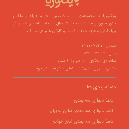
ویکتوریا با مجموعه‌ای از متخصصین حوزه طراحی داخلی
دکوراسیون و صنعت چاپ با ۱۷ سال سابقه، با افتخار شما را در
زیباترکردن محیط خانه یا کسب و کارتان همراهی می‌کند.
موبایل : ۰۹۱۲۰۸۷۷۰۱۰
تلفن : ۰۲۱۴۱۲۵۶۴۲۵
ساعت پاسخگویی : ۹ صبح تا ۹ شب
نشانی : تهران | شهرکت صنعتی شکوهیه | فاز دوم
دسته بندی ها
کاغذ دیواری سه بعدی
کاغذ دیواری سه بعدی سالن پذیرایی
کاغذ دیواری سه بعدی اتاق خواب