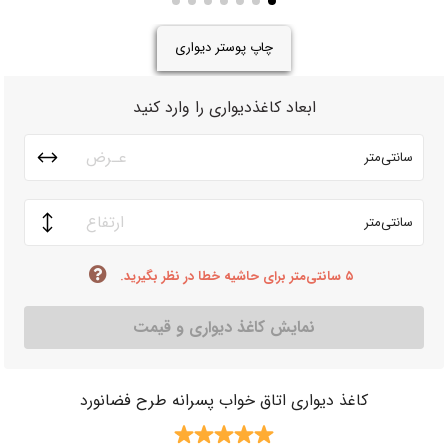
چاپ پوستر دیواری
ابعاد کاغذدیواری را وارد کنید
سانتی‌متر
سانتی‌متر
۵ سانتی‌متر برای حاشیه خطا در نظر بگیرید.
نمایش کاغذ دیواری و قیمت
کاغذ دیواری اتاق خواب پسرانه طرح فضانورد