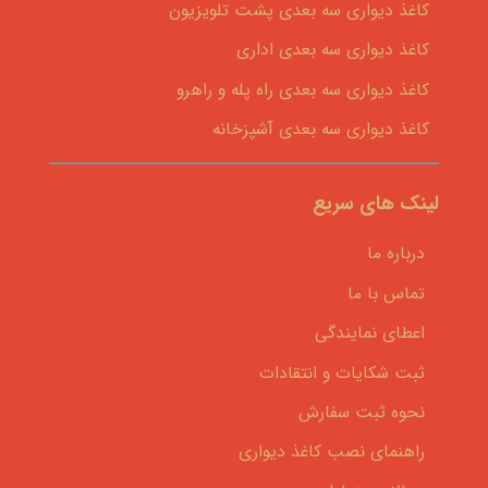
کاغذ دیواری سه بعدی پشت تلویزیون
کاغذ دیواری سه بعدی اداری
کاغذ دیواری سه بعدی راه پله و راهرو
کاغذ دیواری سه بعدی آشپزخانه
لینک های سریع
درباره ما
تماس با ما
اعطای نمایندگی
ثبت شکایات و انتقادات
نحوه ثبت سفارش
راهنمای نصب کاغذ دیواری