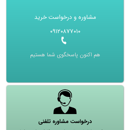
مشاوره و درخواست خرید
۰۹۱۲۰۸۷۷۰۱۰
هم اکنون پاسخگوی شما هستیم
درخواست مشاوره تلفنی