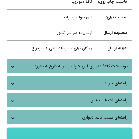
قابلیت چاپ روی:
کاغذ دیواری,
مناسب برای:
اتاق خواب پسرانه
محدوده ارسال:
ارسال به سراسر کشور
هزینه ارسال:
رایگان برای سفارشات بالای ۶ مترمربع
توضیحات کاغذ دیواری اتاق خواب پسرانه طرح فضانورد
راهنمای خرید
راهنمای انتخاب جنس
راهنمای نصب کاغذ دیواری