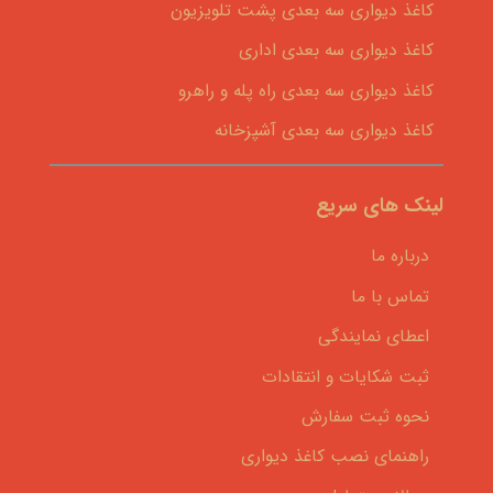
کاغذ دیواری سه بعدی پشت تلویزیون
کاغذ دیواری سه بعدی اداری
کاغذ دیواری سه بعدی راه پله و راهرو
کاغذ دیواری سه بعدی آشپزخانه
لینک های سریع
درباره ما
تماس با ما
اعطای نمایندگی
ثبت شکایات و انتقادات
نحوه ثبت سفارش
راهنمای نصب کاغذ دیواری