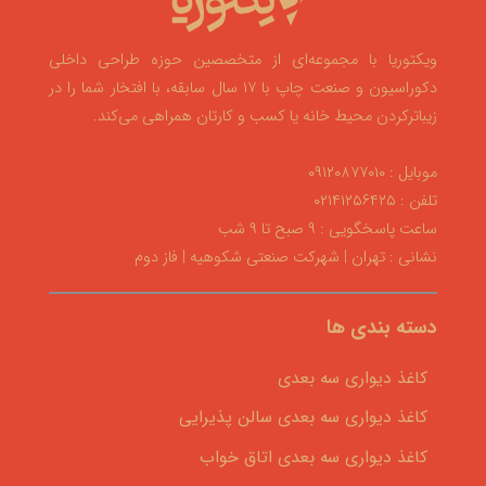
ویکتوریا با مجموعه‌ای از متخصصین حوزه طراحی داخلی
دکوراسیون و صنعت چاپ با ۱۷ سال سابقه، با افتخار شما را در
زیباترکردن محیط خانه یا کسب و کارتان همراهی می‌کند.
موبایل : ۰۹۱۲۰۸۷۷۰۱۰
تلفن : ۰۲۱۴۱۲۵۶۴۲۵
ساعت پاسخگویی : ۹ صبح تا ۹ شب
نشانی : تهران | شهرکت صنعتی شکوهیه | فاز دوم
دسته بندی ها
کاغذ دیواری سه بعدی
کاغذ دیواری سه بعدی سالن پذیرایی
کاغذ دیواری سه بعدی اتاق خواب