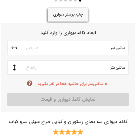
چاپ پوستر دیواری
ابعاد کاغذدیواری را وارد کنید
سانتی‌متر
سانتی‌متر
۵ سانتی‌متر برای حاشیه خطا در نظر بگیرید.
نمایش کاغذ دیواری و قیمت
کاغذ دیواری سه بعدی رستوران و کبابی طرح سینی سرو کباب