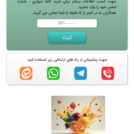
جهت کسب اطلاعات بیشتر برای خرید کاغذ دیواری ، شماره
تماس خود را وارد نمایید.
همکاران ما در کمتر از ۵ دقیقه با شما تماس می گیرند.
جهت پشتیبانی از راه های ارتباطی زیر استفاده کنید