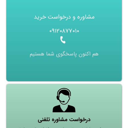
مشاوره و درخواست خرید
۰۹۱۲۰۸۷۷۰۱۰
هم اکنون پاسخگوی شما هستیم
درخواست مشاوره تلفنی