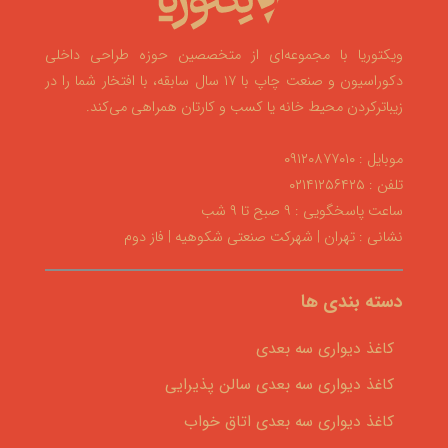
ویکتوریا با مجموعه‌ای از متخصصین حوزه طراحی داخلی
دکوراسیون و صنعت چاپ با ۱۷ سال سابقه، با افتخار شما را در
زیباترکردن محیط خانه یا کسب و کارتان همراهی می‌کند.
موبایل : ۰۹۱۲۰۸۷۷۰۱۰
تلفن : ۰۲۱۴۱۲۵۶۴۲۵
ساعت پاسخگویی : ۹ صبح تا ۹ شب
نشانی : تهران | شهرکت صنعتی شکوهیه | فاز دوم
دسته بندی ها
کاغذ دیواری سه بعدی
کاغذ دیواری سه بعدی سالن پذیرایی
کاغذ دیواری سه بعدی اتاق خواب