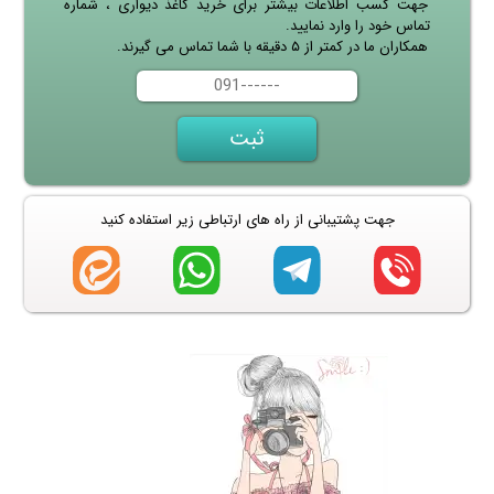
جهت کسب اطلاعات بیشتر برای خرید کاغذ دیواری ، شماره
تماس خود را وارد نمایید.
همکاران ما در کمتر از ۵ دقیقه با شما تماس می گیرند.
جهت پشتیبانی از راه های ارتباطی زیر استفاده کنید