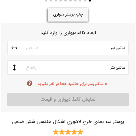
چاپ پوستر دیواری
ابعاد کاغذدیواری را وارد کنید
سانتی‌متر
سانتی‌متر
۵ سانتی‌متر برای حاشیه خطا در نظر بگیرید.
نمایش کاغذ دیواری و قیمت
پوستر سه بعدی طرح لاکچری اشکال هندسی شش ضلعی