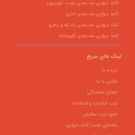
کاغذ دیواری سه بعدی پشت تلویزیون
کاغذ دیواری سه بعدی اداری
کاغذ دیواری سه بعدی راه پله و راهرو
کاغذ دیواری سه بعدی آشپزخانه
لینک های سریع
درباره ما
تماس با ما
اعطای نمایندگی
ثبت شکایات و انتقادات
نحوه ثبت سفارش
راهنمای نصب کاغذ دیواری