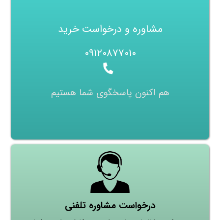
مشاوره و درخواست خرید
۰۹۱۲۰۸۷۷۰۱۰
هم اکنون پاسخگوی شما هستیم
درخواست مشاوره تلفنی