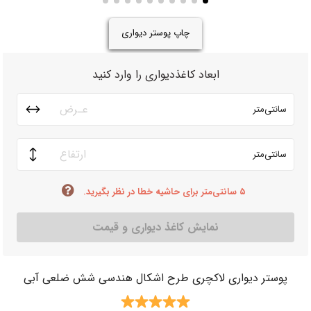
چاپ پوستر دیواری
ابعاد کاغذدیواری را وارد کنید
سانتی‌متر
سانتی‌متر
۵ سانتی‌متر برای حاشیه خطا در نظر بگیرید.
نمایش کاغذ دیواری و قیمت
پوستر دیواری لاکچری طرح اشکال هندسی شش ضلعی آبی