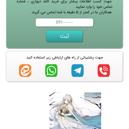
جهت کسب اطلاعات بیشتر برای خرید کاغذ دیواری ، شماره
تماس خود را وارد نمایید.
همکاران ما در کمتر از ۵ دقیقه با شما تماس می گیرند.
جهت پشتیبانی از راه های ارتباطی زیر استفاده کنید