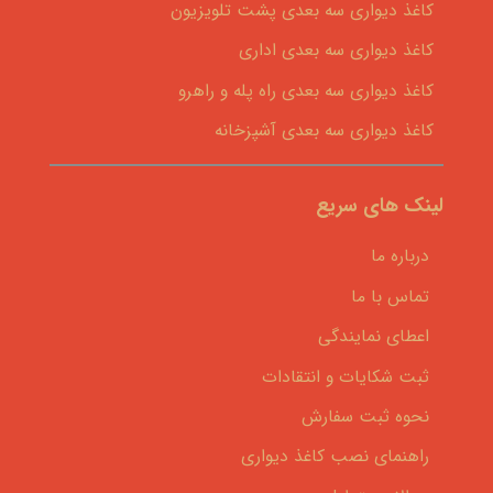
کاغذ دیواری سه بعدی پشت تلویزیون
کاغذ دیواری سه بعدی اداری
کاغذ دیواری سه بعدی راه پله و راهرو
کاغذ دیواری سه بعدی آشپزخانه
لینک های سریع
درباره ما
تماس با ما
اعطای نمایندگی
ثبت شکایات و انتقادات
نحوه ثبت سفارش
راهنمای نصب کاغذ دیواری