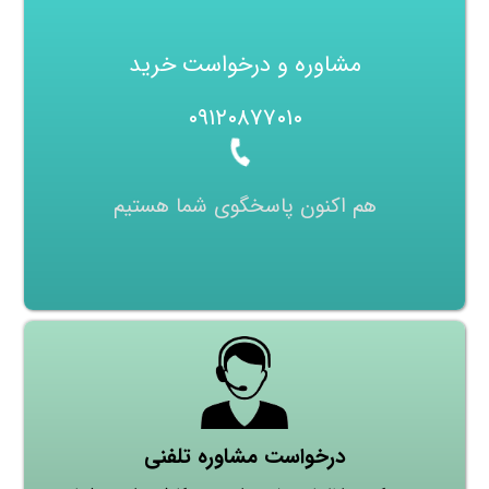
مشاوره و درخواست خرید
۰۹۱۲۰۸۷۷۰۱۰
هم اکنون پاسخگوی شما هستیم
درخواست مشاوره تلفنی