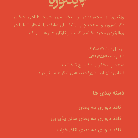
ویکتوریا با مجموعه‌ای از متخصصین حوزه طراحی داخلی
دکوراسیون و صنعت چاپ با ۱۷ سال سابقه، با افتخار شما را در
زیباترکردن محیط خانه یا کسب و کارتان همراهی می‌کند.
موبایل : ۰۹۱۲۰۸۷۷۰۱۰
تلفن : ۰۲۱۴۱۲۵۶۴۲۵
ساعت پاسخگویی : ۹ صبح تا ۹ شب
نشانی : تهران | شهرکت صنعتی شکوهیه | فاز دوم
دسته بندی ها
کاغذ دیواری سه بعدی
کاغذ دیواری سه بعدی سالن پذیرایی
کاغذ دیواری سه بعدی اتاق خواب