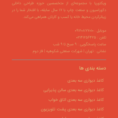
ویکتوریا با مجموعه‌ای از متخصصین حوزه طراحی داخلی
دکوراسیون و صنعت چاپ با ۱۷ سال سابقه، با افتخار شما را در
زیباترکردن محیط خانه یا کسب و کارتان همراهی می‌کند.
موبایل : ۰۹۱۲۰۸۷۷۰۱۰
تلفن : ۰۲۱۴۱۲۵۶۴۲۵
ساعت پاسخگویی : ۹ صبح تا ۹ شب
نشانی : تهران | شهرکت صنعتی شکوهیه | فاز دوم
دسته بندی ها
کاغذ دیواری سه بعدی
کاغذ دیواری سه بعدی سالن پذیرایی
کاغذ دیواری سه بعدی اتاق خواب
کاغذ دیواری سه بعدی پشت تلویزیون