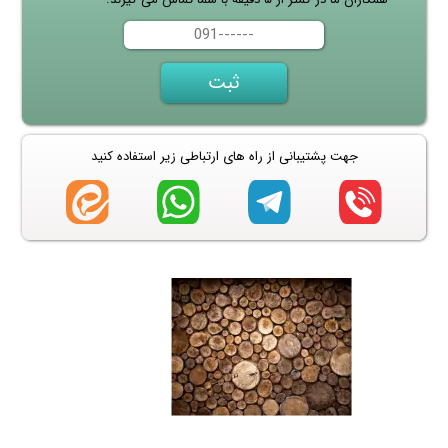
جهت پشتیبانی از راه های ارتباطی زیر استفاده کنید