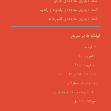
کاغذ دیواری سه بعدی اداری
کاغذ دیواری سه بعدی راه پله و راهرو
کاغذ دیواری سه بعدی آشپزخانه
لینک های سریع
درباره ما
تماس با ما
اعطای نمایندگی
ثبت شکایات و انتقادات
نحوه ثبت سفارش
راهنمای نصب کاغذ دیواری
سوالات متداول