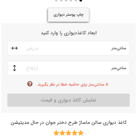
چاپ پوستر دیواری
ابعاد کاغذدیواری را وارد کنید
سانتی‌متر
سانتی‌متر
۵ سانتی‌متر برای حاشیه خطا در نظر بگیرید.
نمایش کاغذ دیواری و قیمت
کاغذ دیواری سالن ماساژ طرح دختر جوان در حال مدیتیشن