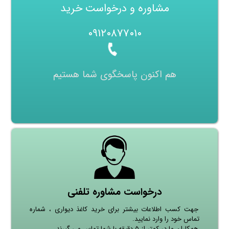
مشاوره و درخواست خرید
۰۹۱۲۰۸۷۷۰۱۰
هم اکنون پاسخگوی شما هستیم
درخواست مشاوره تلفنی
جهت کسب اطلاعات بیشتر برای خرید کاغذ دیواری ، شماره
تماس خود را وارد نمایید.
همکاران ما در کمتر از ۵ دقیقه با شما تماس می گیرند.