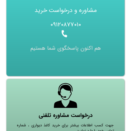
مشاوره و درخواست خرید
۰۹۱۲۰۸۷۷۰۱۰
هم اکنون پاسخگوی شما هستیم
درخواست مشاوره تلفنی
جهت کسب اطلاعات بیشتر برای خرید کاغذ دیواری ، شماره
تماس خود را وارد نمایید.