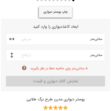
چاپ پوستر دیواری
ابعاد کاغذدیواری را وارد کنید
سانتی‌متر
سانتی‌متر
۵ سانتی‌متر برای حاشیه خطا در نظر بگیرید.
نمایش کاغذ دیواری و قیمت
پوستر دیواری مدرن طرح برگ طلایی