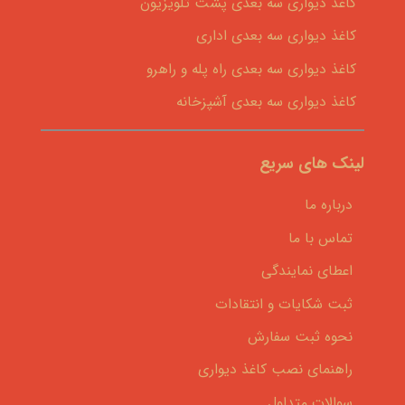
کاغذ دیواری سه بعدی پشت تلویزیون
کاغذ دیواری سه بعدی اداری
کاغذ دیواری سه بعدی راه پله و راهرو
کاغذ دیواری سه بعدی آشپزخانه
لینک های سریع
درباره ما
تماس با ما
اعطای نمایندگی
ثبت شکایات و انتقادات
نحوه ثبت سفارش
راهنمای نصب کاغذ دیواری
سوالات متداول