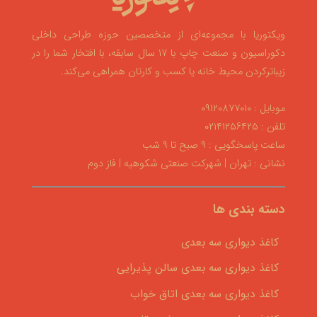
ویکتوریا با مجموعه‌ای از متخصصین حوزه طراحی داخلی
دکوراسیون و صنعت چاپ با ۱۷ سال سابقه، با افتخار شما را در
زیباترکردن محیط خانه یا کسب و کارتان همراهی می‌کند.
موبایل : ۰۹۱۲۰۸۷۷۰۱۰
تلفن : ۰۲۱۴۱۲۵۶۴۲۵
ساعت پاسخگویی : ۹ صبح تا ۹ شب
نشانی : تهران | شهرکت صنعتی شکوهیه | فاز دوم
دسته بندی ها
کاغذ دیواری سه بعدی
کاغذ دیواری سه بعدی سالن پذیرایی
کاغذ دیواری سه بعدی اتاق خواب