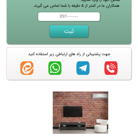
همکاران ما در کمتر از ۵ دقیقه با شما تماس می گیرند.
جهت پشتیبانی از راه های ارتباطی زیر استفاده کنید