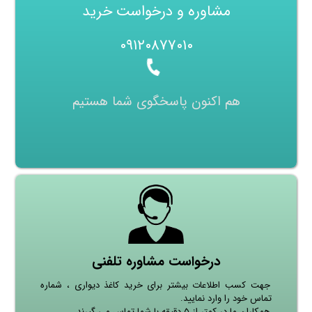
مشاوره و درخواست خرید
۰۹۱۲۰۸۷۷۰۱۰
هم اکنون پاسخگوی شما هستیم
درخواست مشاوره تلفنی
جهت کسب اطلاعات بیشتر برای خرید کاغذ دیواری ، شماره
تماس خود را وارد نمایید.
همکاران ما در کمتر از ۵ دقیقه با شما تماس می گیرند.