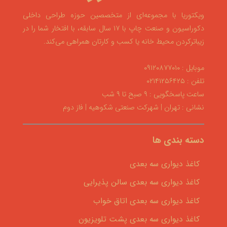
ویکتوریا با مجموعه‌ای از متخصصین حوزه طراحی داخلی
دکوراسیون و صنعت چاپ با ۱۷ سال سابقه، با افتخار شما را در
زیباترکردن محیط خانه یا کسب و کارتان همراهی می‌کند.
موبایل : ۰۹۱۲۰۸۷۷۰۱۰
تلفن : ۰۲۱۴۱۲۵۶۴۲۵
ساعت پاسخگویی : ۹ صبح تا ۹ شب
نشانی : تهران | شهرکت صنعتی شکوهیه | فاز دوم
دسته بندی ها
کاغذ دیواری سه بعدی
کاغذ دیواری سه بعدی سالن پذیرایی
کاغذ دیواری سه بعدی اتاق خواب
کاغذ دیواری سه بعدی پشت تلویزیون