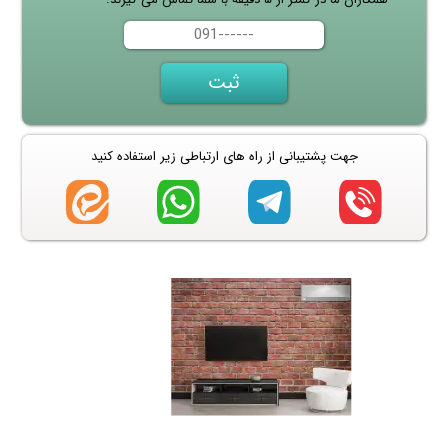
جهت پشتیبانی از راه های ارتباطی زیر استفاده کنید