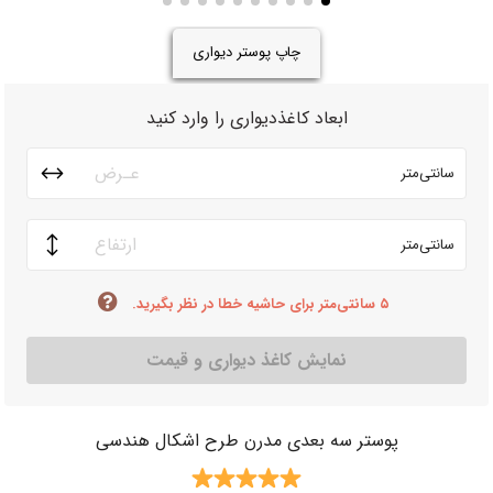
چاپ پوستر دیواری
ابعاد کاغذدیواری را وارد کنید
سانتی‌متر
سانتی‌متر
۵ سانتی‌متر برای حاشیه خطا در نظر بگیرید.
نمایش کاغذ دیواری و قیمت
پوستر سه بعدی مدرن طرح اشکال هندسی