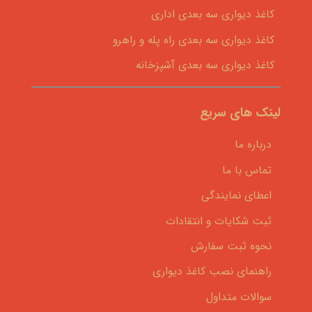
کاغذ دیواری سه بعدی اداری
کاغذ دیواری سه بعدی راه پله و راهرو
کاغذ دیواری سه بعدی آشپزخانه
لینک های سریع
درباره ما
تماس با ما
اعطای نمایندگی
ثبت شکایات و انتقادات
نحوه ثبت سفارش
راهنمای نصب کاغذ دیواری
سوالات متداول