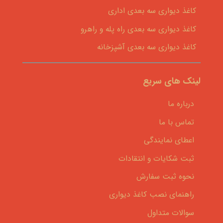
کاغذ دیواری سه بعدی اداری
کاغذ دیواری سه بعدی راه پله و راهرو
کاغذ دیواری سه بعدی آشپزخانه
لینک های سریع
درباره ما
تماس با ما
اعطای نمایندگی
ثبت شکایات و انتقادات
نحوه ثبت سفارش
راهنمای نصب کاغذ دیواری
سوالات متداول