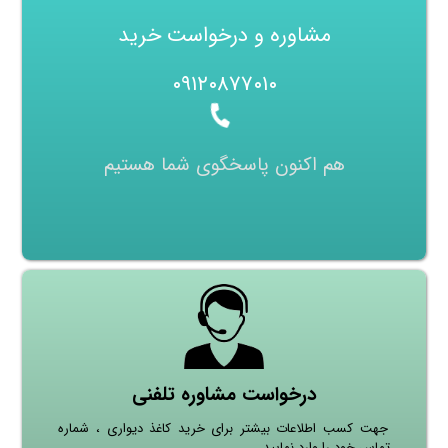
مشاوره و درخواست خرید
۰۹۱۲۰۸۷۷۰۱۰
هم اکنون پاسخگوی شما هستیم
درخواست مشاوره تلفنی
جهت کسب اطلاعات بیشتر برای خرید کاغذ دیواری ، شماره
تماس خود را وارد نمایید.