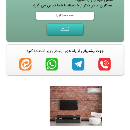
همکاران ما در کمتر از ۵ دقیقه با شما تماس می گیرند.
جهت پشتیبانی از راه های ارتباطی زیر استفاده کنید