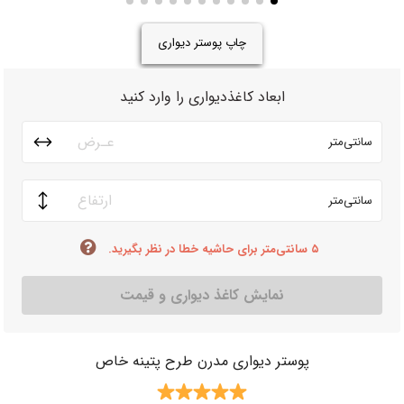
چاپ پوستر دیواری
ابعاد کاغذدیواری را وارد کنید
سانتی‌متر
سانتی‌متر
۵ سانتی‌متر برای حاشیه خطا در نظر بگیرید.
نمایش کاغذ دیواری و قیمت
پوستر دیواری مدرن طرح پتینه خاص