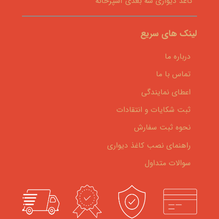
کاغذ دیواری سه بعدی آشپزخانه
لینک های سریع
درباره ما
تماس با ما
اعطای نمایندگی
ثبت شکایات و انتقادات
نحوه ثبت سفارش
راهنمای نصب کاغذ دیواری
سوالات متداول