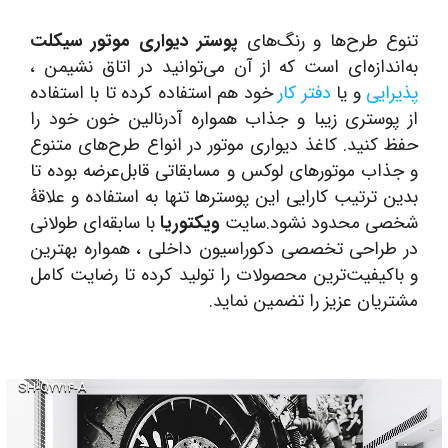
تنوع طرح‌ها و رنگ‌های
پوستر دیواری موتور سیکلت
به‌اندازه‌ای است که از آن می‌توانید در اتاق نشیمن ،
پذیرایی
و یا
دفتر کار
خود هم استفاده کرده تا با استفاده
از پوستری زیبا و جذاب همواره آدرنالین خون خود را
حفظ کنید. کاغذ دیواری موتور در انواع طرح‌های متنوع
و جذاب موتورهای لوکس و مسابقاتی قابل‌عرضه بوده تا
بدین ترتیب کارایی این پوسترها تنها به استفاده و علاقۀ
شخصی محدود نشود.سایت
ویکتوریا
با سابقه‌ای طولانی
در طراحی تخصصی دکوراسیون داخلی ، همواره بهترین
و باکیفیت‌ترین محصولات را تولید کرده تا رضایت کامل
مشتریان عزیز را تضمین نماید.
SH-Q۷۷۱۴-A