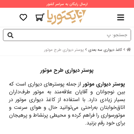
ارسال رایگان به سراسر کشور
کاغذ دیواری سه بعدی
پوستر دیواری طرح موتور
پوستر دیواری طرح موتور
پوستر دیواری موتور
از جمله پوسترهای دیواری است که
بین نوجوانان و آقایان علاقه‌مند به موتور طرف‌داران
بسیار زیادی دارد. با استفاده از کاغذ دیواری موتور در
اتاق‌خوابتان به‌راحتی می‌توانید حال و هوای سرعت و
موتورسواری را فراهم کرده و محیطی پرنشاط و پرهیجان
برای خود رقم بزنید.