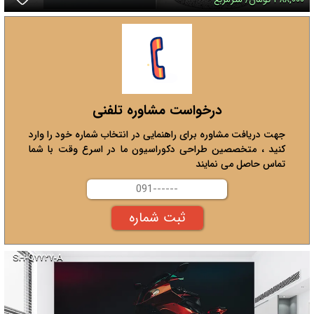
درخواست مشاوره تلفنی
جهت دریافت مشاوره برای راهنمایی در انتخاب شماره خود را وارد
کنید ، متخصصین طراحی دکوراسیون ما در اسرع وقت با شما
تماس حاصل می نمایند
SH-Q۷۷۲۷-A