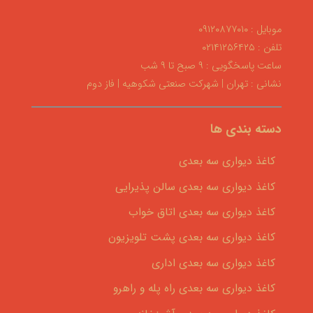
موبایل : ۰۹۱۲۰۸۷۷۰۱۰
تلفن : ۰۲۱۴۱۲۵۶۴۲۵
ساعت پاسخگویی : ۹ صبح تا ۹ شب
نشانی : تهران | شهرکت صنعتی شکوهیه | فاز دوم
دسته بندی ها
کاغذ دیواری سه بعدی
کاغذ دیواری سه بعدی سالن پذیرایی
کاغذ دیواری سه بعدی اتاق خواب
کاغذ دیواری سه بعدی پشت تلویزیون
کاغذ دیواری سه بعدی اداری
کاغذ دیواری سه بعدی راه پله و راهرو