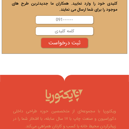
کلیدی خود را وارد نمایید. همکاران ما جدیدترین طرح های
موجود را برای شما ارسال می نمایند.
ویکتوریا با مجموعه‌ای از متخصصین حوزه طراحی داخلی
دکوراسیون و صنعت چاپ با ۱۷ سال سابقه، با افتخار شما را در
زیباترکردن محیط خانه یا کسب و کارتان همراهی می‌کند.