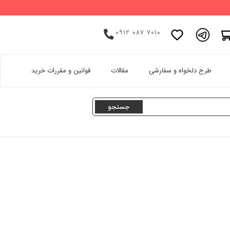
۰۹۱۲ ۰۸۷ ۷۰۱۰
اینستاگرام
طرح دلخواه و سفارشی
مقالات
قوانین و مقررات خرید
پینترست
تامبلر
لینکدین