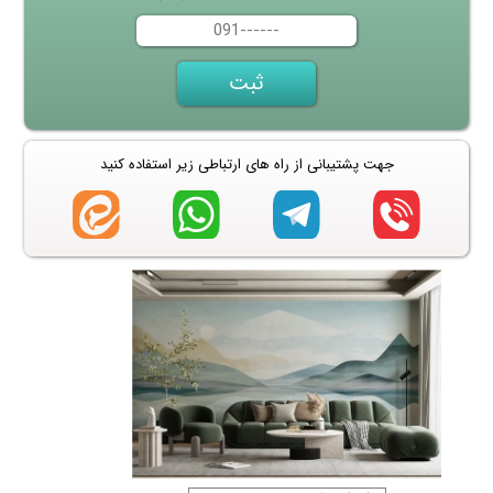
جهت پشتیبانی از راه های ارتباطی زیر استفاده کنید