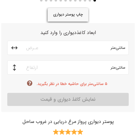
چاپ پوستر دیواری
ابعاد کاغذدیواری را وارد کنید
سانتی‌متر
سانتی‌متر
۵ سانتی‌متر برای حاشیه خطا در نظر بگیرید.
نمایش کاغذ دیواری و قیمت
پوستر دیواری پرواز مرغ دریایی در غروب ساحل