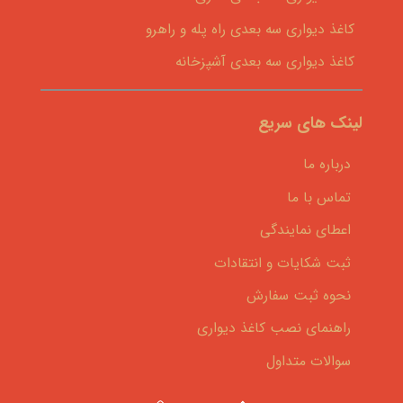
کاغذ دیواری سه بعدی راه پله و راهرو
کاغذ دیواری سه بعدی آشپزخانه
لینک های سریع
درباره ما
تماس با ما
اعطای نمایندگی
ثبت شکایات و انتقادات
نحوه ثبت سفارش
راهنمای نصب کاغذ دیواری
سوالات متداول