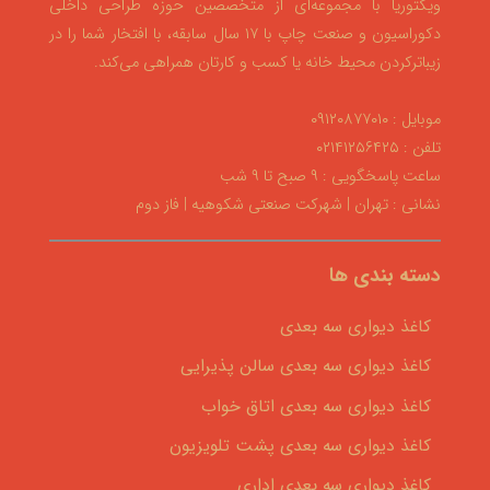
ویکتوریا با مجموعه‌ای از متخصصین حوزه طراحی داخلی
دکوراسیون و صنعت چاپ با ۱۷ سال سابقه، با افتخار شما را در
زیباترکردن محیط خانه یا کسب و کارتان همراهی می‌کند.
موبایل : ۰۹۱۲۰۸۷۷۰۱۰
تلفن : ۰۲۱۴۱۲۵۶۴۲۵
ساعت پاسخگویی : ۹ صبح تا ۹ شب
نشانی : تهران | شهرکت صنعتی شکوهیه | فاز دوم
دسته بندی ها
کاغذ دیواری سه بعدی
کاغذ دیواری سه بعدی سالن پذیرایی
کاغذ دیواری سه بعدی اتاق خواب
کاغذ دیواری سه بعدی پشت تلویزیون
کاغذ دیواری سه بعدی اداری