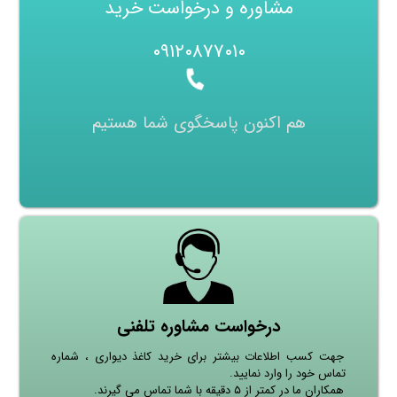
مشاوره و درخواست خرید
۰۹۱۲۰۸۷۷۰۱۰
هم اکنون پاسخگوی شما هستیم
درخواست مشاوره تلفنی
جهت کسب اطلاعات بیشتر برای خرید کاغذ دیواری ، شماره
تماس خود را وارد نمایید.
همکاران ما در کمتر از ۵ دقیقه با شما تماس می گیرند.