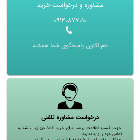
مشاوره و درخواست خرید
۰۹۱۲۰۸۷۷۰۱۰
هم اکنون پاسخگوی شما هستیم
درخواست مشاوره تلفنی
جهت کسب اطلاعات بیشتر برای خرید کاغذ دیواری ، شماره
تماس خود را وارد نمایید.
همکاران ما در کمتر از ۵ دقیقه با شما تماس می گیرند.