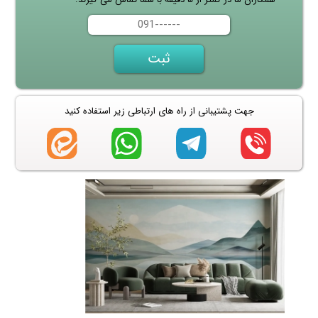
جهت پشتیبانی از راه های ارتباطی زیر استفاده کنید