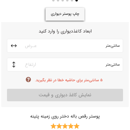
چاپ پوستر دیواری
ابعاد کاغذدیواری را وارد کنید
سانتی‌متر
سانتی‌متر
۵ سانتی‌متر برای حاشیه خطا در نظر بگیرید.
نمایش کاغذ دیواری و قیمت
پوستر رقص باله دختر روی زمینه پتینه