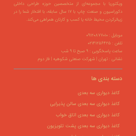
ویکتوریا با مجموعه‌ای از متخصصین حوزه طراحی داخلی
دکوراسیون و صنعت چاپ با ۱۷ سال سابقه، با افتخار شما را در
زیباترکردن محیط خانه یا کسب و کارتان همراهی می‌کند.
موبایل : ۰۹۱۲۰۸۷۷۰۱۰
تلفن : ۰۲۱۴۱۲۵۶۴۲۵
ساعت پاسخگویی : ۹ صبح تا ۹ شب
نشانی : تهران | شهرکت صنعتی شکوهیه | فاز دوم
دسته بندی ها
کاغذ دیواری سه بعدی
کاغذ دیواری سه بعدی سالن پذیرایی
کاغذ دیواری سه بعدی اتاق خواب
کاغذ دیواری سه بعدی پشت تلویزیون