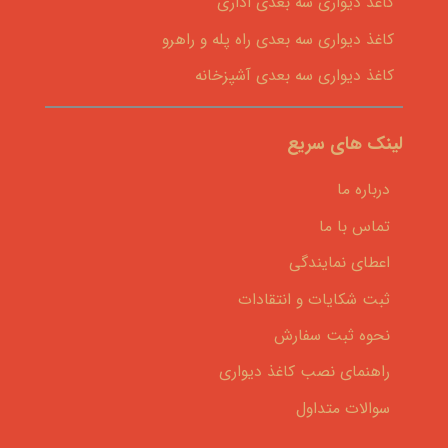
کاغذ دیواری سه بعدی اداری
کاغذ دیواری سه بعدی راه پله و راهرو
کاغذ دیواری سه بعدی آشپزخانه
لینک های سریع
درباره ما
تماس با ما
اعطای نمایندگی
ثبت شکایات و انتقادات
نحوه ثبت سفارش
راهنمای نصب کاغذ دیواری
سوالات متداول