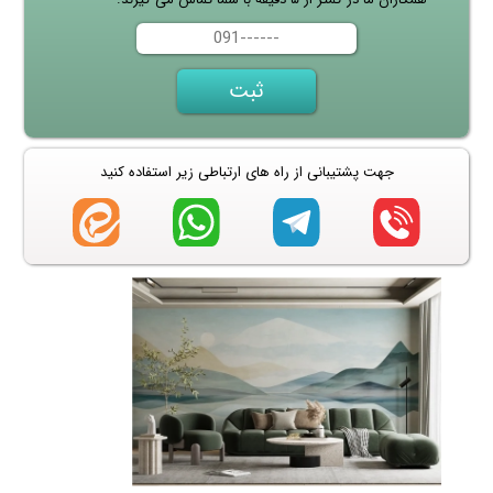
جهت پشتیبانی از راه های ارتباطی زیر استفاده کنید