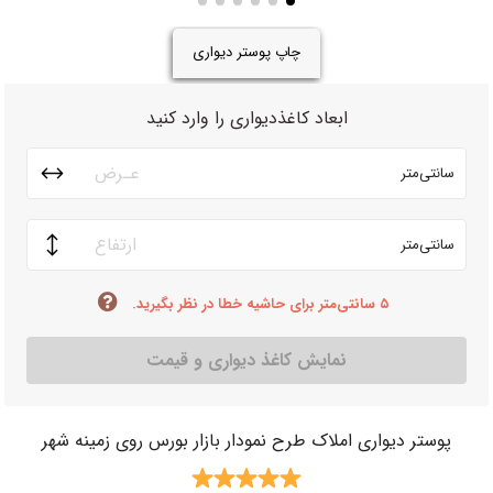
چاپ پوستر دیواری
ابعاد کاغذدیواری را وارد کنید
سانتی‌متر
سانتی‌متر
۵ سانتی‌متر برای حاشیه خطا در نظر بگیرید.
نمایش کاغذ دیواری و قیمت
پوستر دیواری املاک طرح نمودار بازار بورس روی زمینه شهر