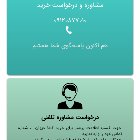
مشاوره و درخواست خرید
۰۹۱۲۰۸۷۷۰۱۰
هم اکنون پاسخگوی شما هستیم
درخواست مشاوره تلفنی
جهت کسب اطلاعات بیشتر برای خرید کاغذ دیواری ، شماره
تماس خود را وارد نمایید.
همکاران ما در کمتر از ۵ دقیقه با شما تماس می گیرند.