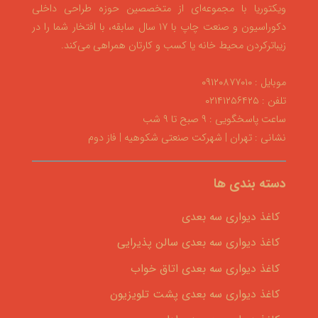
ویکتوریا با مجموعه‌ای از متخصصین حوزه طراحی داخلی
دکوراسیون و صنعت چاپ با ۱۷ سال سابقه، با افتخار شما را در
زیباترکردن محیط خانه یا کسب و کارتان همراهی می‌کند.
موبایل : ۰۹۱۲۰۸۷۷۰۱۰
تلفن : ۰۲۱۴۱۲۵۶۴۲۵
ساعت پاسخگویی : ۹ صبح تا ۹ شب
نشانی : تهران | شهرکت صنعتی شکوهیه | فاز دوم
دسته بندی ها
کاغذ دیواری سه بعدی
کاغذ دیواری سه بعدی سالن پذیرایی
کاغذ دیواری سه بعدی اتاق خواب
کاغذ دیواری سه بعدی پشت تلویزیون