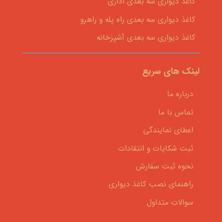
کاغذ دیواری سه بعدی اداری
کاغذ دیواری سه بعدی راه پله و راهرو
کاغذ دیواری سه بعدی آشپزخانه
لینک های سریع
درباره ما
تماس با ما
اعطای نمایندگی
ثبت شکایات و انتقادات
نحوه ثبت سفارش
راهنمای نصب کاغذ دیواری
سوالات متداول