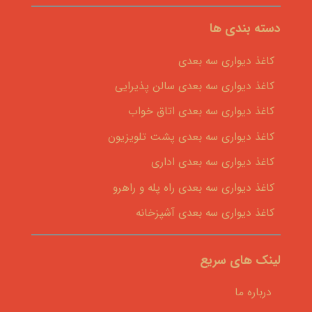
دسته بندی ها
کاغذ دیواری سه بعدی
کاغذ دیواری سه بعدی سالن پذیرایی
کاغذ دیواری سه بعدی اتاق خواب
کاغذ دیواری سه بعدی پشت تلویزیون
کاغذ دیواری سه بعدی اداری
کاغذ دیواری سه بعدی راه پله و راهرو
کاغذ دیواری سه بعدی آشپزخانه
لینک های سریع
درباره ما