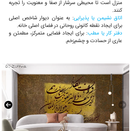
منزل است تا محیطی سرشار از صفا و معنویت را تجربه
کنند.
اتاق نشیمن یا پذیرایی
: به عنوان دیوار شاخص اصلی
برای ایجاد نقطه کانونی روحانی در فضای اصلی خانه.
دفتر کار یا مطب
: برای ایجاد فضایی متمرکز، مطمئن و
عاری از حسادت و چشم‌زخم.
OT-Z۱۱۶۶۰-A