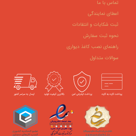
تماس با ما
اعطای نمایندگی
ثبت شکایات و انتقادات
نحوه ثبت سفارش
راهنمای نصب کاغذ دیواری
سوالات متداول