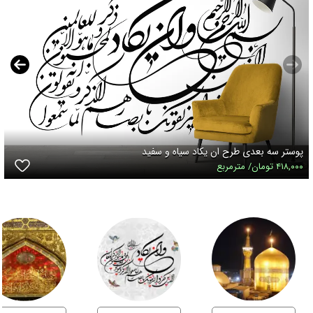
پوستر سه بعدی طرح ان یکاد سیاه و سفید
۴۱۸,۰۰۰ تومان/ مترمربع