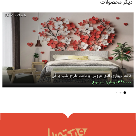
دیگر محصولات
FR-Z۱۰۰۹۰-A
کاغذ دیواری اتاق عروس و داماد طرح قلب با گل
۳۹۸,۰۰۰ تومان/ مترمربع