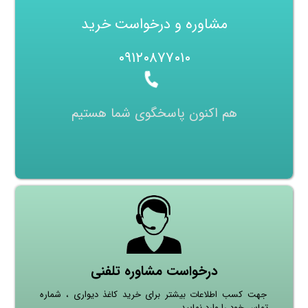
مشاوره و درخواست خرید
۰۹۱۲۰۸۷۷۰۱۰
هم اکنون پاسخگوی شما هستیم
درخواست مشاوره تلفنی
جهت کسب اطلاعات بیشتر برای خرید کاغذ دیواری ، شماره
تماس خود را وارد نمایید.