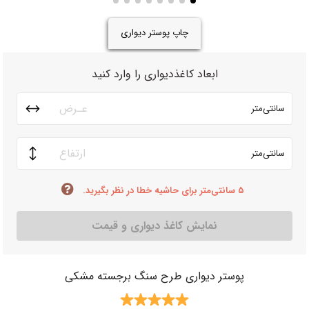
چاپ پوستر دیواری
ابعاد کاغذدیواری را وارد کنید
سانتی‌متر
سانتی‌متر
۵ سانتی‌متر برای حاشیه خطا در نظر بگیرید.
نمایش کاغذ دیواری و قیمت
پوستر دیواری طرح سنگ برجسته مشکی