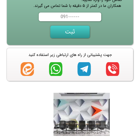
همکاران ما در کمتر از ۵ دقیقه با شما تماس می گیرند.
جهت پشتیبانی از راه های ارتباطی زیر استفاده کنید