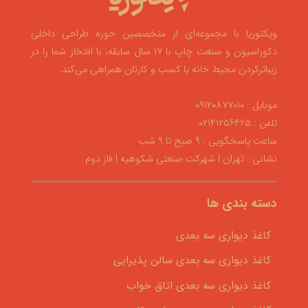
ویکتوریا با مجموعه‌ای از متخصصین حوزه طراحی داخلی
دکوراسیون و صنعت چاپ با ۱۷ سال سابقه، با افتخار شما را در
زیباترکردن محیط خانه یا کسب و کارتان همراهی می‌کند.
موبایل : ۰۹۱۲۰۸۷۷۰۱۰
تلفن : ۰۲۱۴۱۲۵۶۴۲۵
ساعت پاسخگویی : ۹ صبح تا ۹ شب
نشانی : تهران | شهرکت صنعتی شکوهیه | فاز دوم
دسته بندی ها
کاغذ دیواری سه بعدی
کاغذ دیواری سه بعدی سالن پذیرایی
کاغذ دیواری سه بعدی اتاق خواب