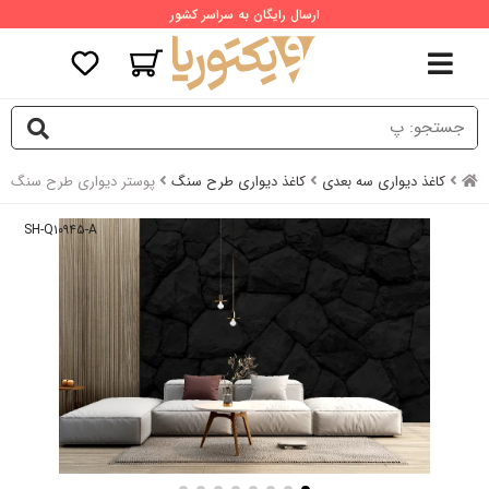
ارسال رایگان به سراسر کشور
کاغذ دیواری سه بعدی
کاغذ دیواری طرح سنگ
پوستر دیواری طرح سنگ ب
SH-Q۱۰۹۴۵-A