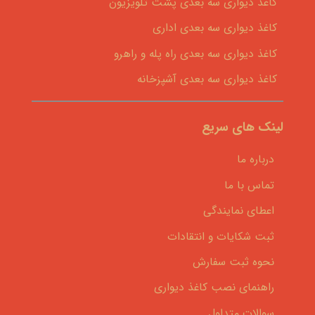
کاغذ دیواری سه بعدی پشت تلویزیون
کاغذ دیواری سه بعدی اداری
کاغذ دیواری سه بعدی راه پله و راهرو
کاغذ دیواری سه بعدی آشپزخانه
لینک های سریع
درباره ما
تماس با ما
اعطای نمایندگی
ثبت شکایات و انتقادات
نحوه ثبت سفارش
راهنمای نصب کاغذ دیواری
سوالات متداول