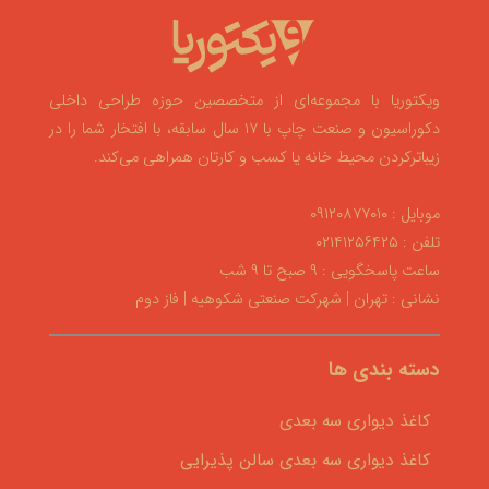
ویکتوریا با مجموعه‌ای از متخصصین حوزه طراحی داخلی
دکوراسیون و صنعت چاپ با ۱۷ سال سابقه، با افتخار شما را در
زیباترکردن محیط خانه یا کسب و کارتان همراهی می‌کند.
موبایل : ۰۹۱۲۰۸۷۷۰۱۰
تلفن : ۰۲۱۴۱۲۵۶۴۲۵
ساعت پاسخگویی : ۹ صبح تا ۹ شب
نشانی : تهران | شهرکت صنعتی شکوهیه | فاز دوم
دسته بندی ها
کاغذ دیواری سه بعدی
کاغذ دیواری سه بعدی سالن پذیرایی