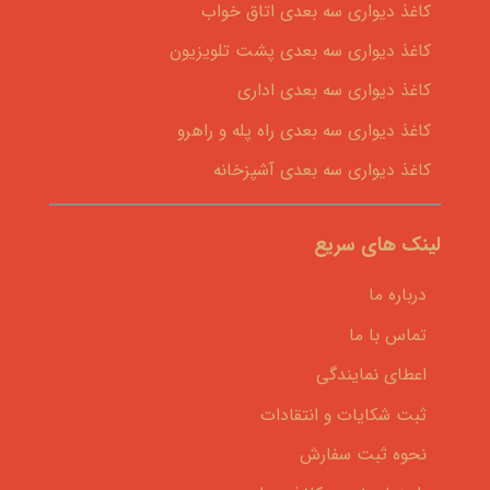
کاغذ دیواری سه بعدی اتاق خواب
کاغذ دیواری سه بعدی پشت تلویزیون
کاغذ دیواری سه بعدی اداری
کاغذ دیواری سه بعدی راه پله و راهرو
کاغذ دیواری سه بعدی آشپزخانه
لینک های سریع
درباره ما
تماس با ما
اعطای نمایندگی
ثبت شکایات و انتقادات
نحوه ثبت سفارش