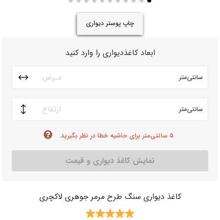
چاپ پوستر دیواری
ابعاد کاغذدیواری را وارد کنید
سانتی‌متر
سانتی‌متر
۵ سانتی‌متر برای حاشیه خطا در نظر بگیرید.
نمایش کاغذ دیواری و قیمت
کاغذ دیواری سنگ طرح مرمر جوهری لاکچری