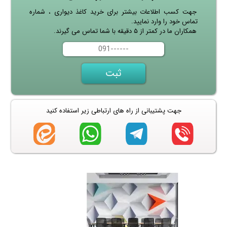
جهت کسب اطلاعات بیشتر برای خرید کاغذ دیواری ، شماره
تماس خود را وارد نمایید.
همکاران ما در کمتر از ۵ دقیقه با شما تماس می گیرند.
جهت پشتیبانی از راه های ارتباطی زیر استفاده کنید