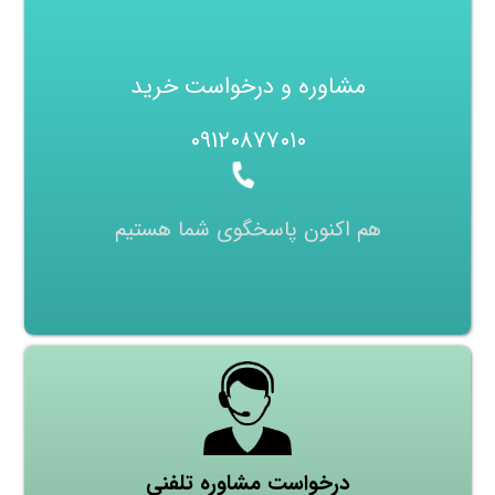
مشاوره و درخواست خرید
۰۹۱۲۰۸۷۷۰۱۰
هم اکنون پاسخگوی شما هستیم
درخواست مشاوره تلفنی