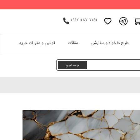
۰۹۱۲ ۰۸۷ ۷۰۱۰
اینستاگرام
طرح دلخواه و سفارشی
مقالات
قوانین و مقررات خرید
پینترست
تامبلر
لینکدین