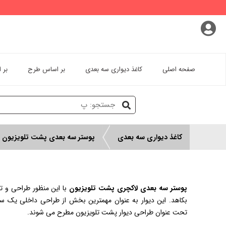
پروفایل کاربری
سفارشات
خروج از اکانت
صفحه اصلی
کاغذ دیواری سه بعدی
بر اساس طرح
بر 
کاغذ دیواری سه بعدی
پوستر سه بعدی پشت تلویزیون
پوستر سه بعدی لاکچری پشت تلویزیون
بکاهد. این دیوار به عنوان مهمترین بخش از طراحی داخلی یک ساخ
تحت عنوان طراحی دیوار پشت تلویزیون مطرح می ‌شوند.