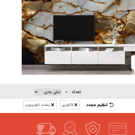
۰
تعداد :
تنظیم مجدد
لاکچری
پشت تلویزیون