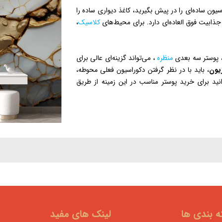
سیون ساده‌ای را در پیش بگیرید، کاغذ دیواری ساده را
 جذابیت فوق العاده‌ای دارد. برای محیط‌های
کلاسیک
،
، پوستر سه بعدی
منظره
، می‌تواند گزینه‌ای عالی برای
یون
، باید با در نظر گرفتن دکوراسیون فعلی محوطه،
نید برای خرید پوستر مناسب در این زمینه از طریق
 بندی ها
لینک های مفید