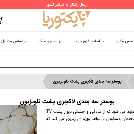
ارسال رایگان به سراسر کشور
اساس مکان
بر اساس اتاق خواب
بر اساس سبک
بر اساس مشاغل
پوستر سه بعدی لاکچری پشت تلویزیون
پوستر سه بعدی لاکچری پشت تلویزیون
با این منظور طراحی و تولید می شود که از سادگی و خشکی دیوار پشت TV
تمان مسکونی از قواعد ویژه ‌ای پیروی می کند که