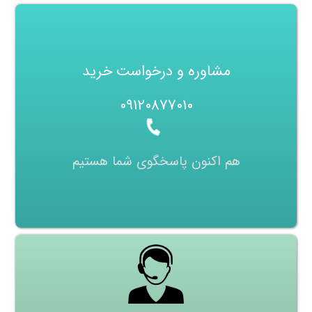
مشاوره و درخواست خرید
۰۹۱۲۰۸۷۷۰۱۰
هم اکنون پاسخگوی شما هستیم