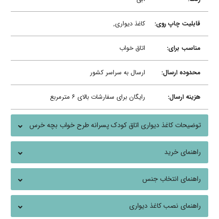
قابلیت چاپ روی:
کاغذ دیواری,
مناسب برای:
اتاق خواب
محدوده ارسال:
ارسال به سراسر کشور
هزینه ارسال:
رایگان برای سفارشات بالای ۶ مترمربع
توضیحات کاغذ دیواری اتاق کودک پسرانه طرح خواب بچه خرس
راهنمای خرید
راهنمای انتخاب جنس
راهنمای نصب کاغذ دیواری