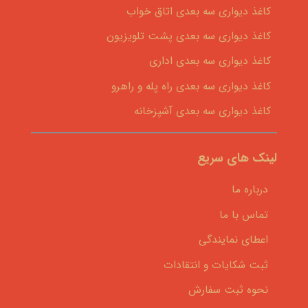
کاغذ دیواری سه بعدی اتاق خواب
کاغذ دیواری سه بعدی پشت تلویزیون
کاغذ دیواری سه بعدی اداری
کاغذ دیواری سه بعدی راه پله و راهرو
کاغذ دیواری سه بعدی آشپزخانه
لینک های سریع
درباره ما
تماس با ما
اعطای نمایندگی
ثبت شکایات و انتقادات
نحوه ثبت سفارش