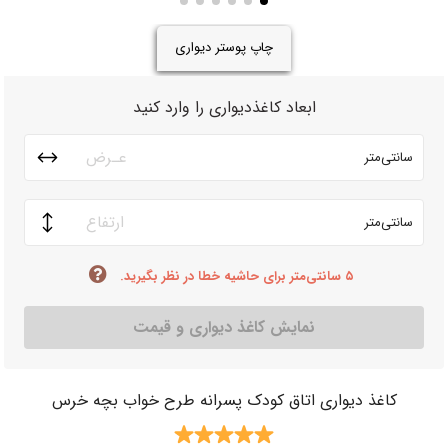
چاپ پوستر دیواری
ابعاد کاغذدیواری را وارد کنید
سانتی‌متر
سانتی‌متر
۵ سانتی‌متر برای حاشیه خطا در نظر بگیرید.
نمایش کاغذ دیواری و قیمت
کاغذ دیواری اتاق کودک پسرانه طرح خواب بچه خرس