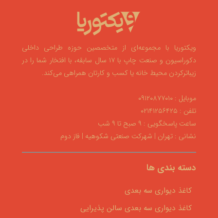
ویکتوریا با مجموعه‌ای از متخصصین حوزه طراحی داخلی
دکوراسیون و صنعت چاپ با ۱۷ سال سابقه، با افتخار شما را در
زیباترکردن محیط خانه یا کسب و کارتان همراهی می‌کند.
موبایل : ۰۹۱۲۰۸۷۷۰۱۰
تلفن : ۰۲۱۴۱۲۵۶۴۲۵
ساعت پاسخگویی : ۹ صبح تا ۹ شب
نشانی : تهران | شهرکت صنعتی شکوهیه | فاز دوم
دسته بندی ها
کاغذ دیواری سه بعدی
کاغذ دیواری سه بعدی سالن پذیرایی