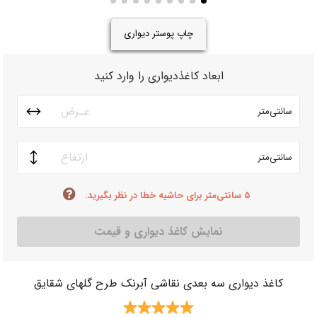
چاپ پوستر دیواری
ابعاد کاغذدیواری را وارد کنید
سانتی‌متر
سانتی‌متر
۵ سانتی‌متر برای حاشیه خطا در نظر بگیرید.
نمایش کاغذ دیواری و قیمت
کاغذ دیواری سه بعدی نقاشی آبرنک طرح گلهای شقایق