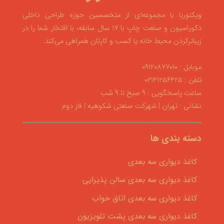
ویکتوریا با مجموعه‌ای از متخصصین حوزه طراحی داخلی
دکوراسیون و صنعت چاپ با ۱۷ سال سابقه، با افتخار شما را در
زیباترکردن محیط خانه یا کسب و کارتان همراهی می‌کند.
موبایل : ۰۹۱۲۰۸۷۷۰۱۰
تلفن : ۰۲۱۴۱۲۵۶۴۲۵
ساعت پاسخگویی : ۹ صبح تا ۹ شب
نشانی : تهران | شهرکت صنعتی شکوهیه | فاز دوم
دسته بندی ها
کاغذ دیواری سه بعدی
کاغذ دیواری سه بعدی سالن پذیرایی
کاغذ دیواری سه بعدی اتاق خواب
کاغذ دیواری سه بعدی پشت تلویزیون