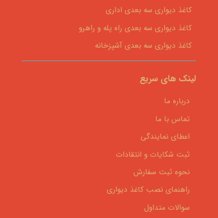
کاغذ دیواری سه بعدی اداری
کاغذ دیواری سه بعدی راه پله و راهرو
کاغذ دیواری سه بعدی آشپزخانه
لینک های سریع
درباره ما
تماس با ما
اعطای نمایندگی
ثبت شکایات و انتقادات
نحوه ثبت سفارش
راهنمای نصب کاغذ دیواری
سوالات متداول