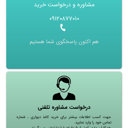
مشاوره و درخواست خرید
۰۹۱۲۰۸۷۷۰۱۰
هم اکنون پاسخگوی شما هستیم
درخواست مشاوره تلفنی
جهت کسب اطلاعات بیشتر برای خرید کاغذ دیواری ، شماره
تماس خود را وارد نمایید.
همکاران ما در کمتر از ۵ دقیقه با شما تماس می گیرند.