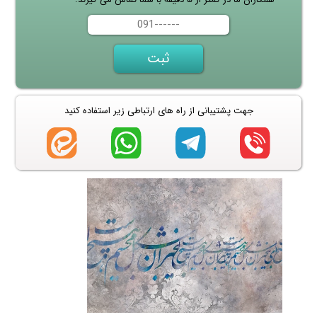
جهت پشتیبانی از راه های ارتباطی زیر استفاده کنید