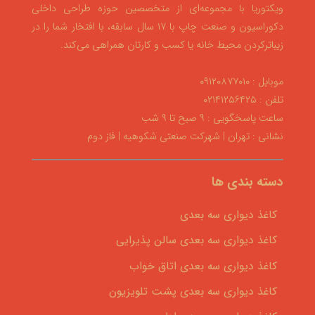
ویکتوریا با مجموعه‌ای از متخصصین حوزه طراحی داخلی
دکوراسیون و صنعت چاپ با ۱۷ سال سابقه، با افتخار شما را در
زیباترکردن محیط خانه یا کسب و کارتان همراهی می‌کند.
موبایل : ۰۹۱۲۰۸۷۷۰۱۰
تلفن : ۰۲۱۴۱۲۵۶۴۲۵
ساعت پاسخگویی : ۹ صبح تا ۹ شب
نشانی : تهران | شهرکت صنعتی شکوهیه | فاز دوم
دسته بندی ها
کاغذ دیواری سه بعدی
کاغذ دیواری سه بعدی سالن پذیرایی
کاغذ دیواری سه بعدی اتاق خواب
کاغذ دیواری سه بعدی پشت تلویزیون