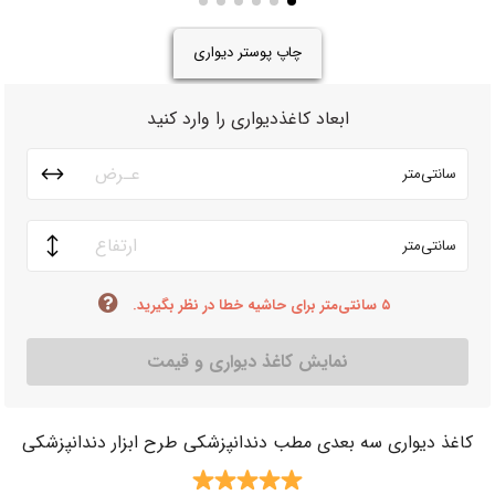
چاپ پوستر دیواری
ابعاد کاغذدیواری را وارد کنید
سانتی‌متر
سانتی‌متر
۵ سانتی‌متر برای حاشیه خطا در نظر بگیرید.
نمایش کاغذ دیواری و قیمت
کاغذ دیواری سه بعدی مطب دندانپزشکی طرح ابزار دندانپزشکی