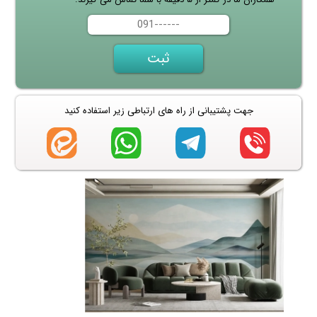
جهت پشتیبانی از راه های ارتباطی زیر استفاده کنید