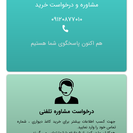
مشاوره و درخواست خرید
۰۹۱۲۰۸۷۷۰۱۰
هم اکنون پاسخگوی شما هستیم
درخواست مشاوره تلفنی
جهت کسب اطلاعات بیشتر برای خرید کاغذ دیواری ، شماره
تماس خود را وارد نمایید.
همکاران ما در کمتر از ۵ دقیقه با شما تماس می گیرند.