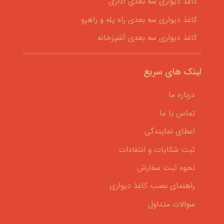
کاغذ دیواری سه بعدی اداری
کاغذ دیواری سه بعدی راه پله و راهرو
کاغذ دیواری سه بعدی آشپزخانه
لینک های سریع
درباره ما
تماس با ما
اعطای نمایندگی
ثبت شکایات و انتقادات
نحوه ثبت سفارش
راهنمای نصب کاغذ دیواری
سوالات متداول