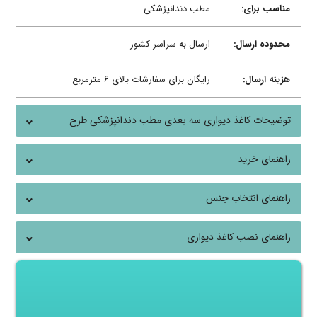
مناسب برای:
مطب دندانپزشکی
محدوده ارسال:
ارسال به سراسر کشور
هزینه ارسال:
رایگان برای سفارشات بالای ۶ مترمربع
توضیحات کاغذ دیواری سه بعدی مطب دندانپزشکی طرح
ابزاردندانپزشکی
راهنمای خرید
راهنمای انتخاب جنس
راهنمای نصب کاغذ دیواری