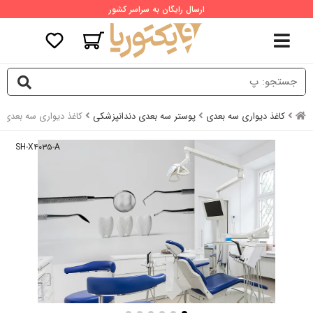
ارسال رایگان به سراسر کشور
کاغذ دیواری سه بعدی
پوستر سه بعدی دندانپزشکی
کاغذ دیواری سه بعدی 
SH-X۴۰۳۵-A