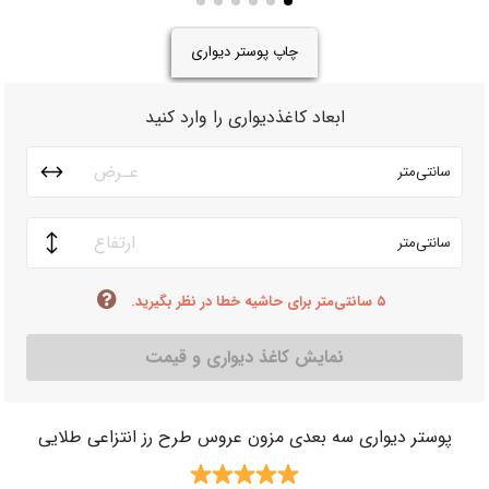
چاپ پوستر دیواری
ابعاد کاغذدیواری را وارد کنید
سانتی‌متر
سانتی‌متر
۵ سانتی‌متر برای حاشیه خطا در نظر بگیرید.
نمایش کاغذ دیواری و قیمت
پوستر دیواری سه بعدی مزون عروس طرح رز انتزاعی طلایی