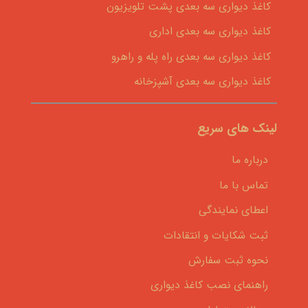
کاغذ دیواری سه بعدی پشت تلویزیون
کاغذ دیواری سه بعدی اداری
کاغذ دیواری سه بعدی راه پله و راهرو
کاغذ دیواری سه بعدی آشپزخانه
لینک های سریع
درباره ما
تماس با ما
اعطای نمایندگی
ثبت شکایات و انتقادات
نحوه ثبت سفارش
راهنمای نصب کاغذ دیواری