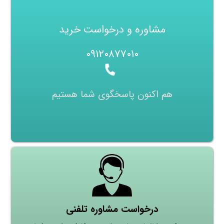
مشاوره و درخواست خرید
۰۹۱۲۰۸۷۷۰۱۰
هم اکنون پاسخگوی شما هستیم
درخواست مشاوره تلفنی