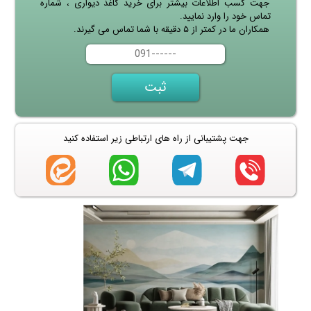
جهت کسب اطلاعات بیشتر برای خرید کاغذ دیواری ، شماره
تماس خود را وارد نمایید.
همکاران ما در کمتر از ۵ دقیقه با شما تماس می گیرند.
جهت پشتیبانی از راه های ارتباطی زیر استفاده کنید