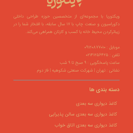
ویکتوریا با مجموعه‌ای از متخصصین حوزه طراحی داخلی
دکوراسیون و صنعت چاپ با ۱۷ سال سابقه، با افتخار شما را در
زیباترکردن محیط خانه یا کسب و کارتان همراهی می‌کند.
موبایل : ۰۹۱۲۰۸۷۷۰۱۰
تلفن : ۰۲۱۴۱۲۵۶۴۲۵
ساعت پاسخگویی : ۹ صبح تا ۹ شب
نشانی : تهران | شهرکت صنعتی شکوهیه | فاز دوم
دسته بندی ها
کاغذ دیواری سه بعدی
کاغذ دیواری سه بعدی سالن پذیرایی
کاغذ دیواری سه بعدی اتاق خواب