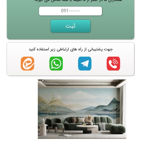
جهت پشتیبانی از راه های ارتباطی زیر استفاده کنید