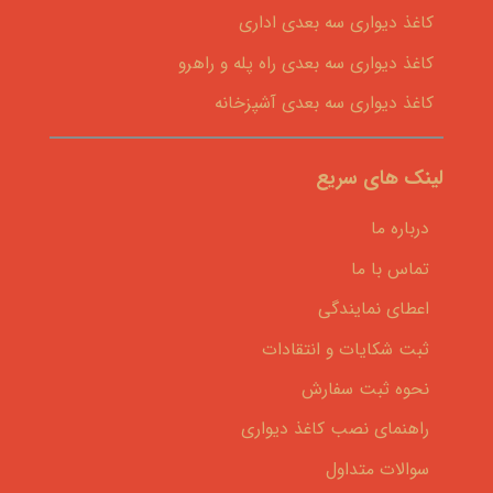
کاغذ دیواری سه بعدی اداری
کاغذ دیواری سه بعدی راه پله و راهرو
کاغذ دیواری سه بعدی آشپزخانه
لینک های سریع
درباره ما
تماس با ما
اعطای نمایندگی
ثبت شکایات و انتقادات
نحوه ثبت سفارش
راهنمای نصب کاغذ دیواری
سوالات متداول