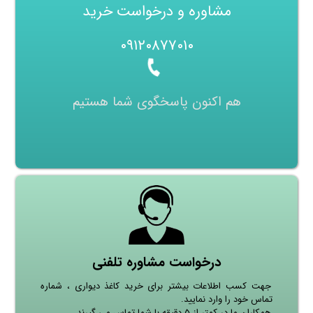
مشاوره و درخواست خرید
۰۹۱۲۰۸۷۷۰۱۰
هم اکنون پاسخگوی شما هستیم
درخواست مشاوره تلفنی
جهت کسب اطلاعات بیشتر برای خرید کاغذ دیواری ، شماره
تماس خود را وارد نمایید.
همکاران ما در کمتر از ۵ دقیقه با شما تماس می گیرند.