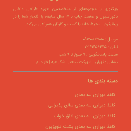
ویکتوریا با مجموعه‌ای از متخصصین حوزه طراحی داخلی
دکوراسیون و صنعت چاپ با ۱۷ سال سابقه، با افتخار شما را در
زیباترکردن محیط خانه یا کسب و کارتان همراهی می‌کند.
موبایل : ۰۹۱۲۰۸۷۷۰۱۰
تلفن : ۰۲۱۴۱۲۵۶۴۲۵
ساعت پاسخگویی : ۹ صبح تا ۹ شب
نشانی : تهران | شهرکت صنعتی شکوهیه | فاز دوم
دسته بندی ها
کاغذ دیواری سه بعدی
کاغذ دیواری سه بعدی سالن پذیرایی
کاغذ دیواری سه بعدی اتاق خواب
کاغذ دیواری سه بعدی پشت تلویزیون