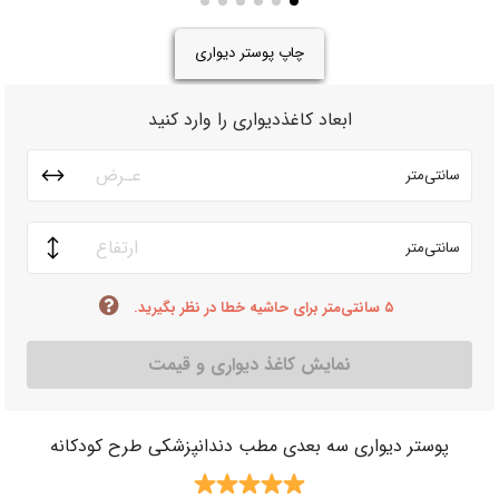
چاپ پوستر دیواری
ابعاد کاغذدیواری را وارد کنید
سانتی‌متر
سانتی‌متر
۵ سانتی‌متر برای حاشیه خطا در نظر بگیرید.
نمایش کاغذ دیواری و قیمت
پوستر دیواری سه بعدی مطب دندانپزشکی طرح کودکانه