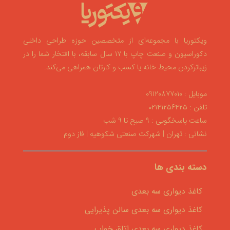
ویکتوریا با مجموعه‌ای از متخصصین حوزه طراحی داخلی
دکوراسیون و صنعت چاپ با ۱۷ سال سابقه، با افتخار شما را در
زیباترکردن محیط خانه یا کسب و کارتان همراهی می‌کند.
موبایل : ۰۹۱۲۰۸۷۷۰۱۰
تلفن : ۰۲۱۴۱۲۵۶۴۲۵
ساعت پاسخگویی : ۹ صبح تا ۹ شب
نشانی : تهران | شهرکت صنعتی شکوهیه | فاز دوم
دسته بندی ها
کاغذ دیواری سه بعدی
کاغذ دیواری سه بعدی سالن پذیرایی
کاغذ دیواری سه بعدی اتاق خواب