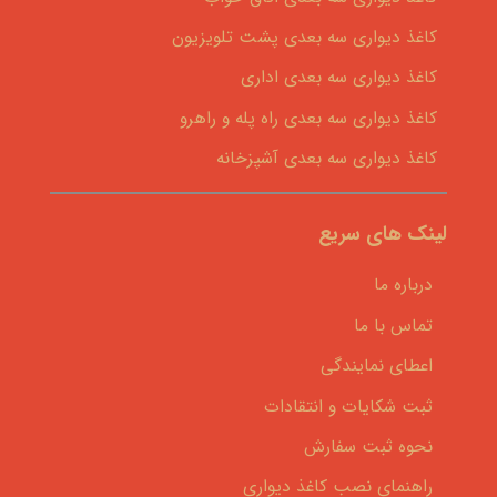
کاغذ دیواری سه بعدی پشت تلویزیون
کاغذ دیواری سه بعدی اداری
کاغذ دیواری سه بعدی راه پله و راهرو
کاغذ دیواری سه بعدی آشپزخانه
لینک های سریع
درباره ما
تماس با ما
اعطای نمایندگی
ثبت شکایات و انتقادات
نحوه ثبت سفارش
راهنمای نصب کاغذ دیواری