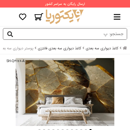
ارسال رایگان به سراسر کشور
کاغذ دیواری سه بعدی
کاغذ دیواری سه بعدی فانتزی
پوستر دیواری سه بعد
SH-Q۴۱۷۸-A