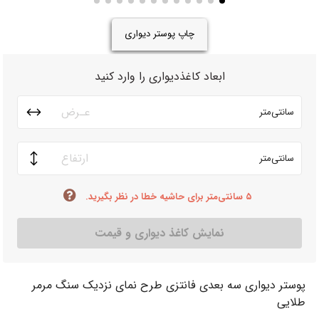
چاپ پوستر دیواری
ابعاد کاغذدیواری را وارد کنید
سانتی‌متر
سانتی‌متر
۵ سانتی‌متر برای حاشیه خطا در نظر بگیرید.
نمایش کاغذ دیواری و قیمت
پوستر دیواری سه بعدی فانتزی طرح نمای نزدیک سنگ مرمر
طلایی