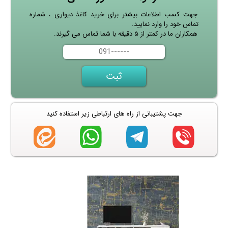
جهت کسب اطلاعات بیشتر برای خرید کاغذ دیواری ، شماره
تماس خود را وارد نمایید.
همکاران ما در کمتر از ۵ دقیقه با شما تماس می گیرند.
جهت پشتیبانی از راه های ارتباطی زیر استفاده کنید