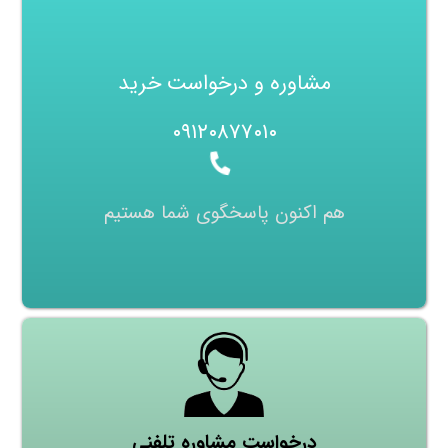
مشاوره و درخواست خرید
۰۹۱۲۰۸۷۷۰۱۰
هم اکنون پاسخگوی شما هستیم
درخواست مشاوره تلفنی