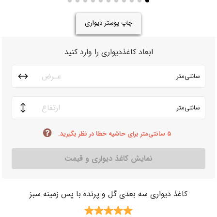
چاپ پوستر دیواری
ابعاد کاغذدیواری را وارد کنید
سانتی‌متر
سانتی‌متر
۵ سانتی‌متر برای حاشیه خطا در نظر بگیرید.
نمایش کاغذ دیواری و قیمت
کاغذ دیواری سه بعدی گل و پرنده با پس زمینه سبز