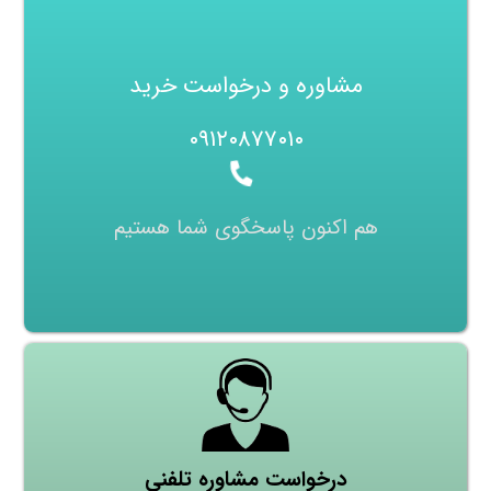
مشاوره و درخواست خرید
۰۹۱۲۰۸۷۷۰۱۰
هم اکنون پاسخگوی شما هستیم
درخواست مشاوره تلفنی