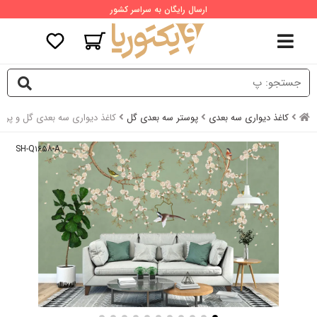
ارسال رایگان به سراسر کشور
کاغذ دیواری سه بعدی
پوستر سه بعدی گل
کاغذ دیواری سه بعدی گل و پرند
SH-Q۱۶۵۸-A