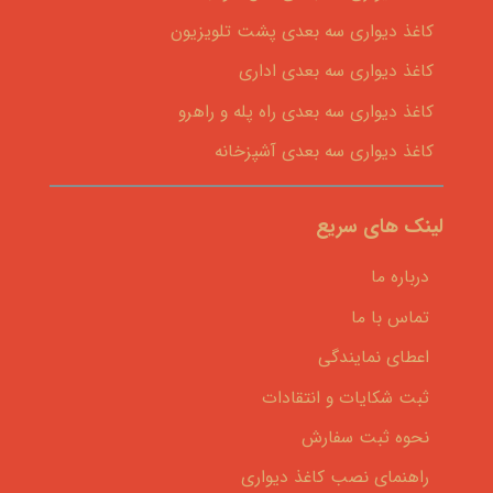
کاغذ دیواری سه بعدی پشت تلویزیون
کاغذ دیواری سه بعدی اداری
کاغذ دیواری سه بعدی راه پله و راهرو
کاغذ دیواری سه بعدی آشپزخانه
لینک های سریع
درباره ما
تماس با ما
اعطای نمایندگی
ثبت شکایات و انتقادات
نحوه ثبت سفارش
راهنمای نصب کاغذ دیواری