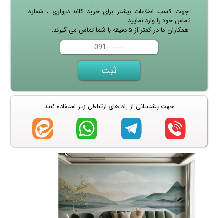
جهت کسب اطلاعات بیشتر برای خرید کاغذ دیواری ، شماره
تماس خود را وارد نمایید.
همکاران ما در کمتر از ۵ دقیقه با شما تماس می گیرند.
جهت پشتیبانی از راه های ارتباطی زیر استفاده کنید