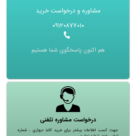
مشاوره و درخواست خرید
۰۹۱۲۰۸۷۷۰۱۰
هم اکنون پاسخگوی شما هستیم
درخواست مشاوره تلفنی
جهت کسب اطلاعات بیشتر برای خرید کاغذ دیواری ، شماره
تماس خود را وارد نمایید.