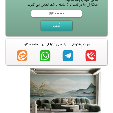
همکاران ما در کمتر از ۵ دقیقه با شما تماس می گیرند.
جهت پشتیبانی از راه های ارتباطی زیر استفاده کنید