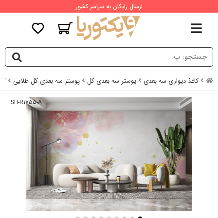
ارسال رایگان به سراسر کشور
کاغذ دیواری سه بعدی
پوستر سه بعدی گل
پوستر سه بعدی گل طلایی
کا
SH-R۱۷۵۵-A