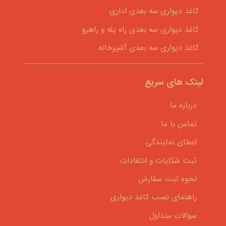
کاغذ دیواری سه بعدی اداری
کاغذ دیواری سه بعدی راه پله و راهرو
کاغذ دیواری سه بعدی آشپزخانه
لینک های سریع
درباره ما
تماس با ما
اعطای نمایندگی
ثبت شکایات و انتقادات
نحوه ثبت سفارش
راهنمای نصب کاغذ دیواری
سوالات متداول