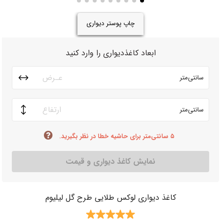
چاپ پوستر دیواری
ابعاد کاغذدیواری را وارد کنید
سانتی‌متر
سانتی‌متر
۵ سانتی‌متر برای حاشیه خطا در نظر بگیرید.
نمایش کاغذ دیواری و قیمت
کاغذ دیواری لوکس طلایی طرح گل لیلیوم